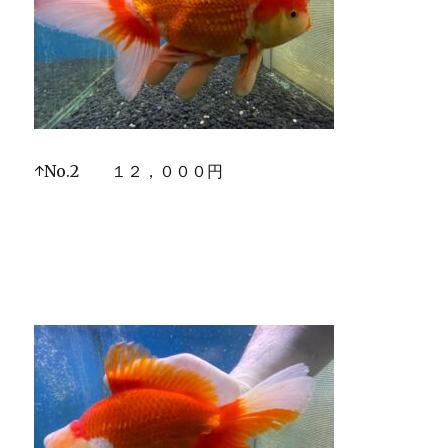
↑No.2 １２，０００円