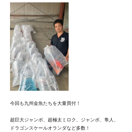
今回も九州金魚たちを大量買付！
超巨大ジャンボ、超極太ミロク、ジャンボ、隼人、
ドラゴンスケールオランダなど多数！