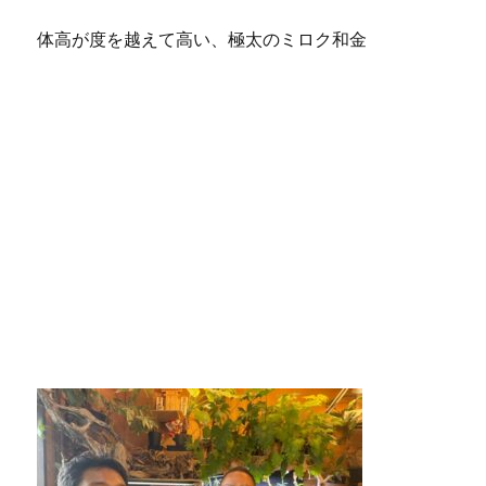
体高が度を越えて高い、極太のミロク和金