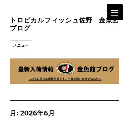
トロピカルフィッシュ佐野 金魚館
ブログ
メニュー
月:
2026年6月