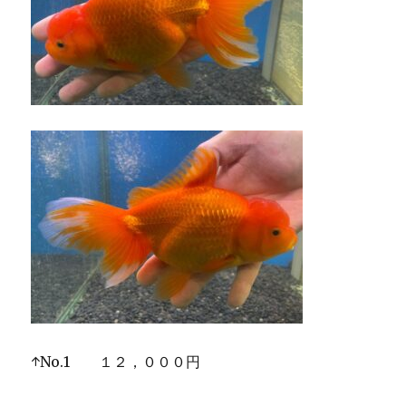
↑No.1 １２，０００円