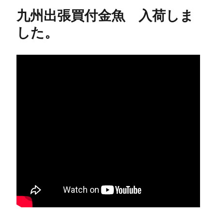
九州出張買付金魚 入荷しま
した。