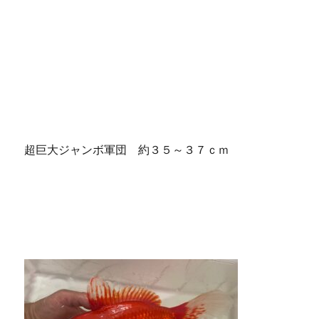
超巨大ジャンボ軍団 約３５～３７ｃｍ