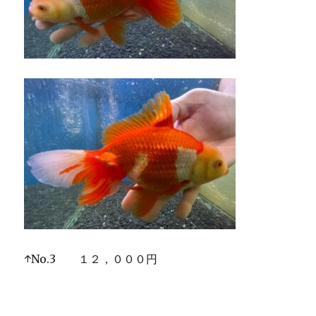
↑No.3 １２，０００円