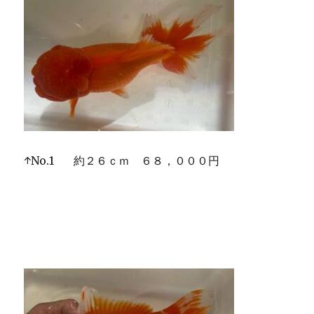
↑No.1 約２６ｃｍ ６８，０００円