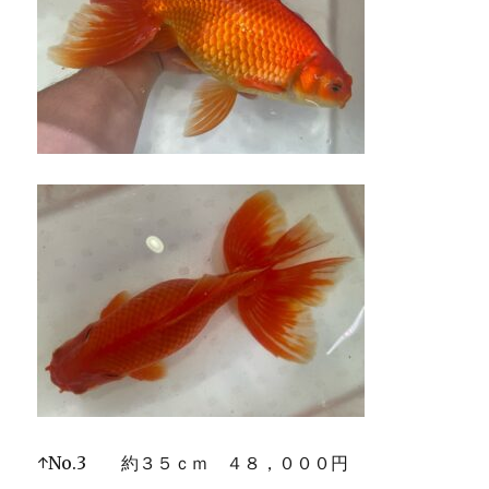
↑No.3 約３５ｃｍ ４８，０００円