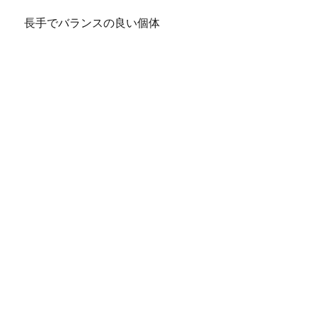
長手でバランスの良い個体