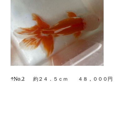
↑No.2 約２４．５ｃｍ ４８，０００円