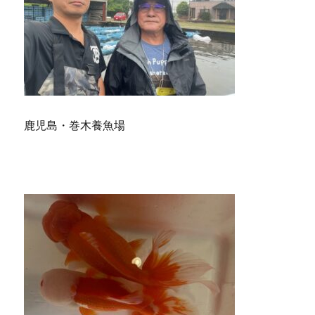
鹿児島・巻木養魚場