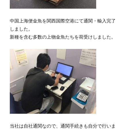
中国上海便金魚を関西国際空港にて通関・輸入完了
しました。
新種を含む多数の上物金魚たちを荷受けしました。
当社は自社通関なので、通関手続きも自分で行いま