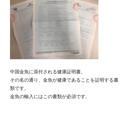
中国金魚に添付される健康証明書。
その名の通り、金魚が健康であることを証明する書
類です。
金魚の輸入にはこの書類が必須です。