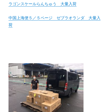
ラゴンスケールらんちゅう 大量入荷
中国上海便５／５ページ ゼブラオランダ 大量入
荷