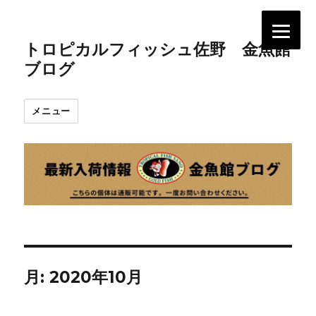
トロピカルフィッシュ佐野 金魚館
ブログ
メニュー
月:
2020年10月