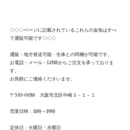
◇◇◇ページに記載されているこれらの金魚はすべ
て通販可能です◇◇◇
通販・地方発送可能・生体との同梱が可能です。
お電話・メール・LINEからご注文を承っておりま
す。
お気軽にご連絡くださいませ。
〒530-0016 大阪市北区中崎３－１－１
営業日時：11時～19時
定休日：火曜日・水曜日