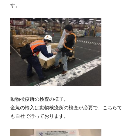
す。
動物検疫所の検査の様子。
金魚の輸入は動物検疫所の検査が必要で、こちらて
も自社で行っております。