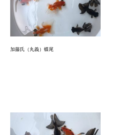
加藤氏（丸義）蝶尾