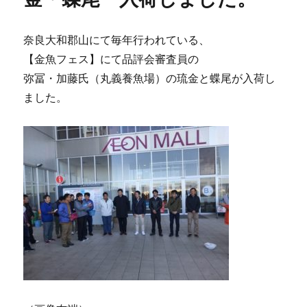
奈良大和郡山にて毎年行われている、
【金魚フェス】にて品評会審査員の
弥冨・加藤氏（丸義養魚場）の琉金と蝶尾が入荷し
ました。