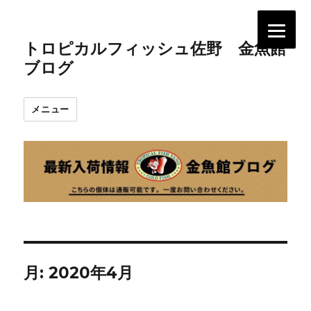
トロピカルフィッシュ佐野 金魚館
ブログ
メニュー
月:
2020年4月