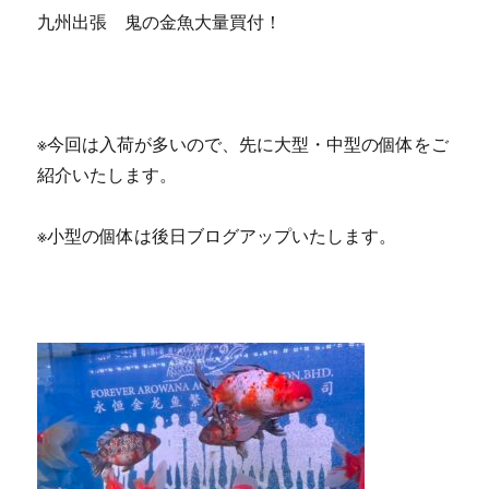
九州出張 鬼の金魚大量買付！
※今回は入荷が多いので、先に大型・中型の個体をご
紹介いたします。
※小型の個体は後日ブログアップいたします。