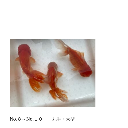
No.８～No.１０ 丸手・大型