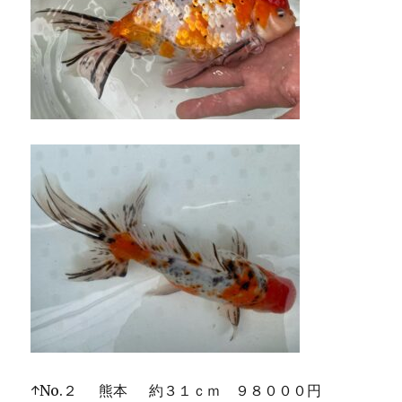
↑No.２ 熊本 約３１ｃｍ ９８０００円