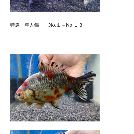
特選 隼人錦 No.１～No.１３