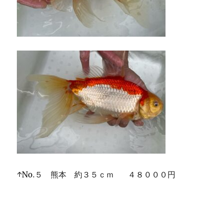
↑No.５ 熊本 約３５ｃｍ ４８０００円