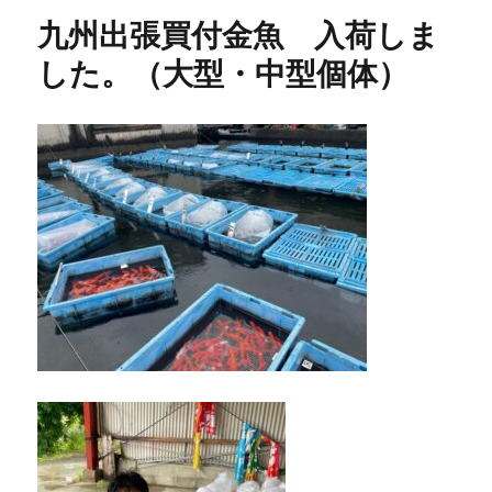
九州出張買付金魚 入荷しま
した。（大型・中型個体）