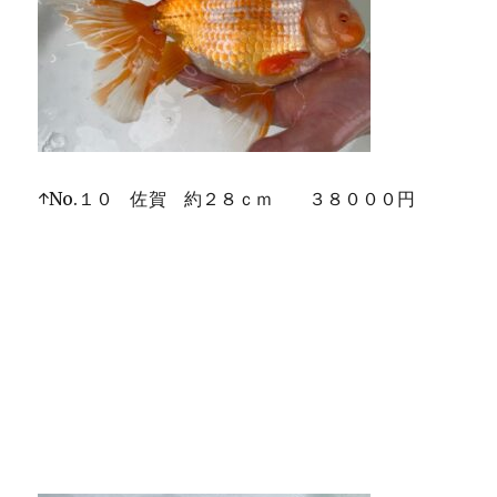
↑No.１０ 佐賀 約２８ｃｍ ３８０００円