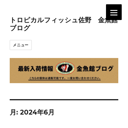
トロピカルフィッシュ佐野 金魚館
ブログ
メニュー
月:
2024年6月