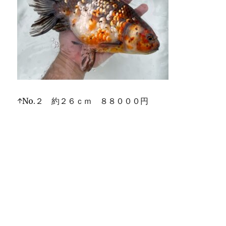
↑No.２ 約２６ｃｍ ８８０００円