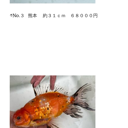
↑No.３ 熊本 約３１ｃｍ ６８０００円