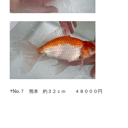
↑No.７ 熊本 約３２ｃｍ ４８０００円