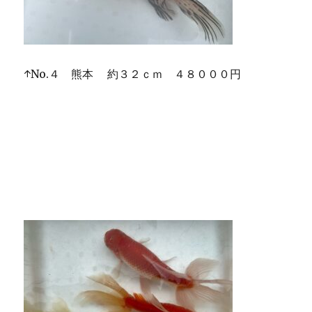
↑No.４ 熊本 約３２ｃｍ ４８０００円