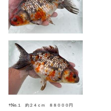
↑No.１ 約２４ｃｍ ８８０００円