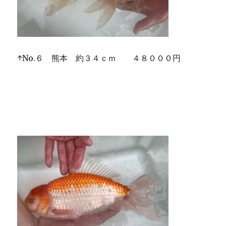
↑No.６ 熊本 約３４ｃｍ ４８０００円