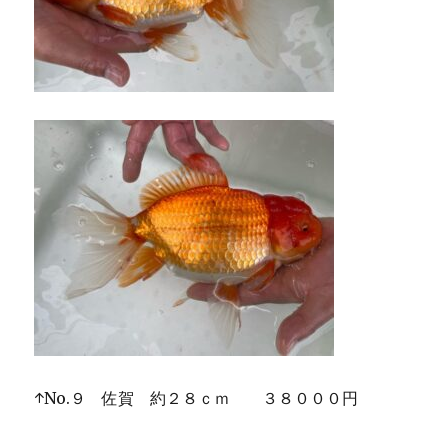
↑No.９ 佐賀 約２８ｃｍ ３８０００円