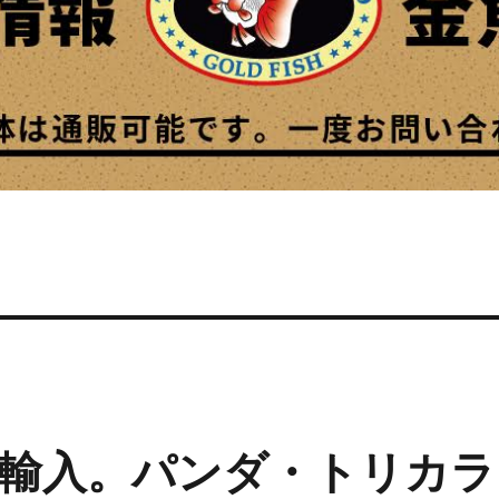
輸入。パンダ・トリカラ