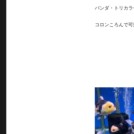
パンダ・トリカラ
コロンころんで可