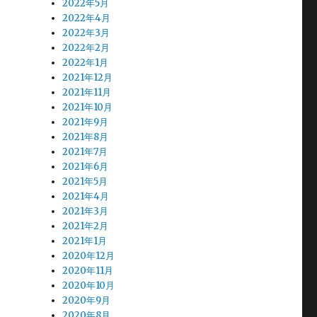
2022年5月
2022年4月
2022年3月
2022年2月
2022年1月
2021年12月
2021年11月
2021年10月
2021年9月
2021年8月
2021年7月
2021年6月
2021年5月
2021年4月
2021年3月
2021年2月
2021年1月
2020年12月
2020年11月
2020年10月
2020年9月
2020年8月