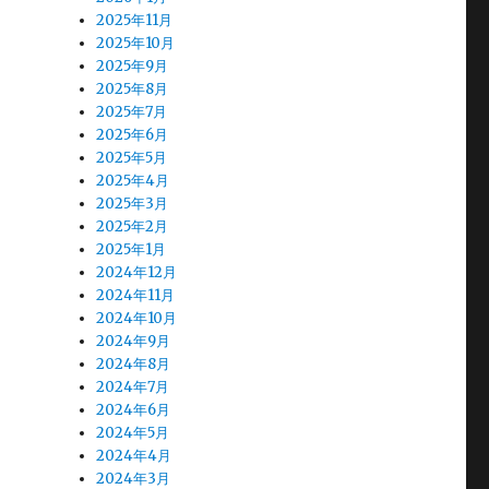
2025年11月
2025年10月
2025年9月
2025年8月
2025年7月
2025年6月
2025年5月
2025年4月
2025年3月
2025年2月
2025年1月
2024年12月
2024年11月
2024年10月
2024年9月
2024年8月
2024年7月
2024年6月
2024年5月
2024年4月
2024年3月