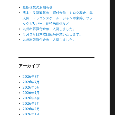
夏期休業のお知らせ
熊本・良福観賞魚 買付金魚 ミロク和金、隼
人錦、ドラゴンスケール、ジャンボ東錦、ブラ
ックガリバー、他特殊個体など
九州出張買付金魚 入荷しました。
５月２８日木曜日臨時休業いたします。
九州出張買付金魚 入荷しました。
アーカイブ
2026年8月
2026年7月
2026年6月
2026年5月
2026年4月
2026年3月
2026年2月
2026年1月