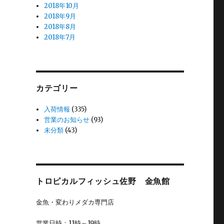
2018年10月
2018年9月
2018年8月
2018年7月
カテゴリー
入荷情報
(335)
営業のお知らせ
(93)
未分類
(43)
トロピカルフィッシュ佐野 金魚館
金魚・変わりメダカ専門店
営業日時：11時～19時