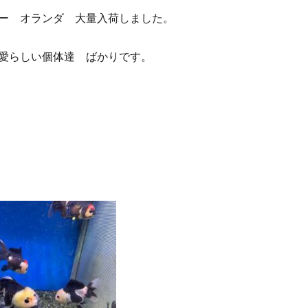
ー オランダ 大量入荷しました。
愛らしい個体達 ばかりです。