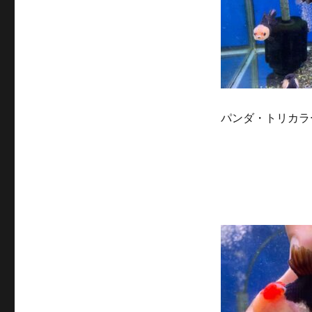
パンダ・トリカラ