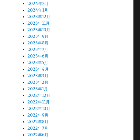
2024年2月
2024年1月
2023年12月
2023年11月
2023年10月
2023年9月
2023年8月
2023年7月
2023年6月
2023年5月
2023年4月
2023年3月
2023年2月
2023年1月
2022年12月
2022年11月
2022年10月
2022年9月
2022年8月
2022年7月
2022年6月