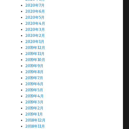
2020年7月
2020年6月
2020年5月
2020年4月
2020年3月
2020年2月
2020年1月
2019年12月
2019年11月
2019年10月
2019年9月
2019年8月
2019年7月
2019年6月
2019年5月
2019年4月
2019年3月
2019年2月
2019年1月
2018年12月
2018年11月