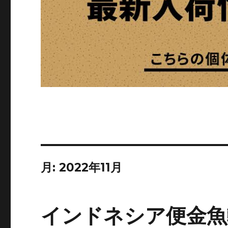
月:
2022年11月
インドネシア便金魚