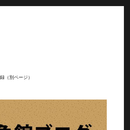
記録（別ページ）