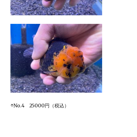
↑No.4 25000円（税込）