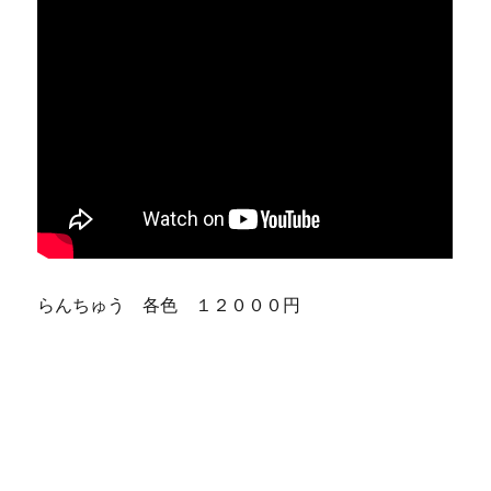
らんちゅう 各色 １２０００円