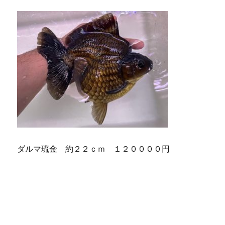
ダルマ琉金 約２２ｃｍ １２００００円