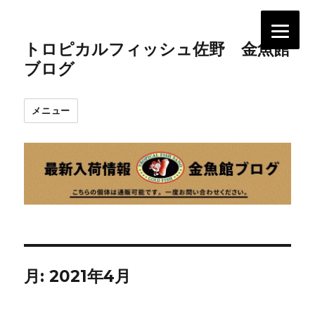
トロピカルフィッシュ佐野 金魚館
ブログ
メニュー
月:
2021年4月