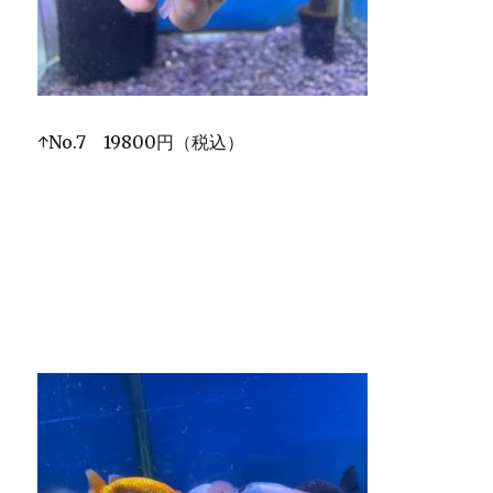
↑No.7 19800円（税込）