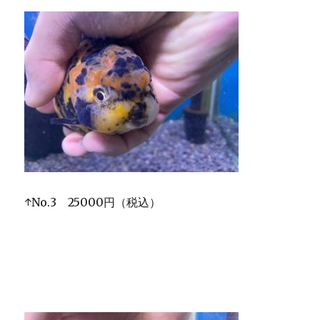
↑No.3 25000円（税込）