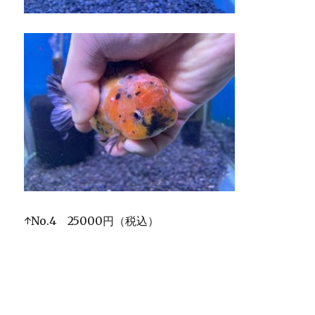
↑No.4 25000円（税込）