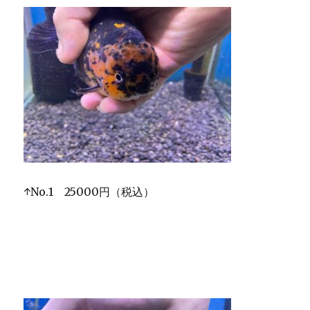
↑No.1 25000円（税込）