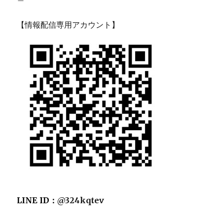
【情報配信専用アカウント】
LINE ID：
@324kqtev