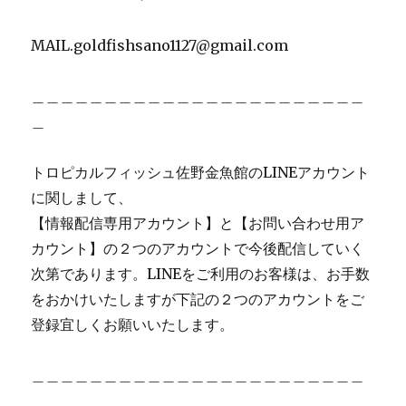
MAIL.goldfishsano1127@gmail.com
＿＿＿＿＿＿＿＿＿＿＿＿＿＿＿＿＿＿＿＿＿＿＿
＿
トロピカルフィッシュ佐野金魚館のLINEアカウント
に関しまして、
【情報配信専用アカウント】と【お問い合わせ用ア
カウント】の２つのアカウントで今後配信していく
次第であります。LINEをご利用のお客様は、お手数
をおかけいたしますが下記の２つのアカウントをご
登録宜しくお願いいたします。
＿＿＿＿＿＿＿＿＿＿＿＿＿＿＿＿＿＿＿＿＿＿＿
＿