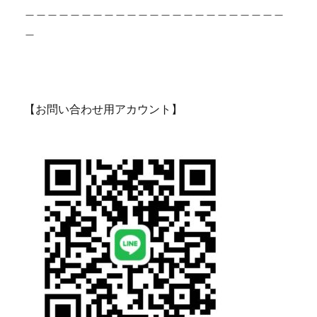
＿＿＿＿＿＿＿＿＿＿＿＿＿＿＿＿＿＿＿＿＿＿＿
＿
【お問い合わせ用アカウント】