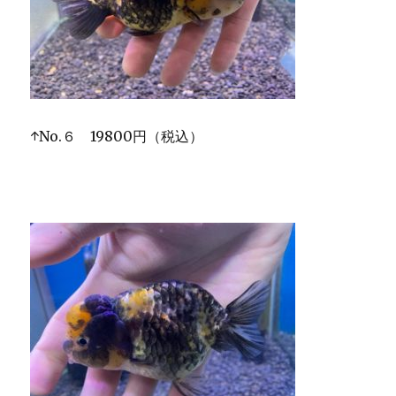
↑No.６ 19800円（税込）