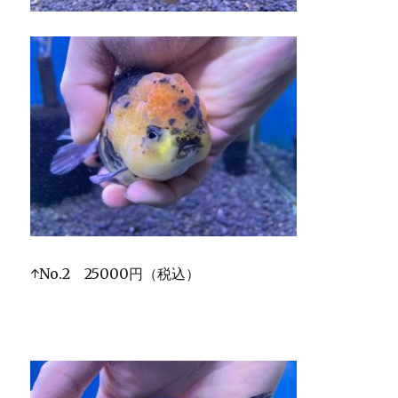
↑No.2 25000円（税込）