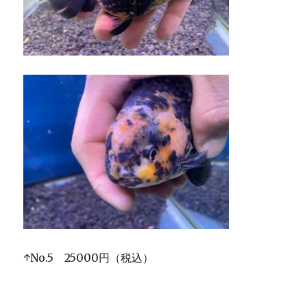
↑No.5 25000円（税込）