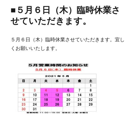
■５月６日（木）臨時休業さ
せていただきます。
５月６日（木）臨時休業させていただきます。宜し
くお願いいたします。