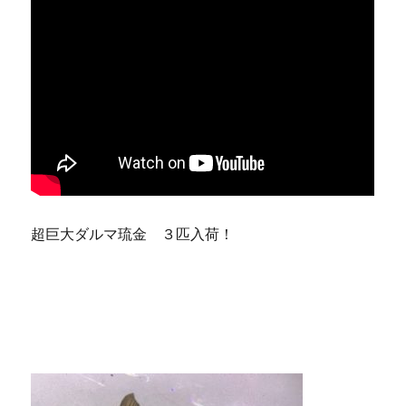
超巨大ダルマ琉金 ３匹入荷！