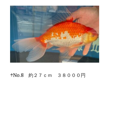
↑No.8 約２７ｃｍ ３８０００円