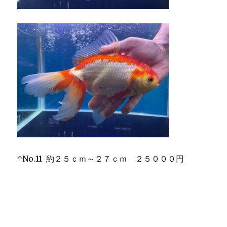
↑No.11 約２５ｃｍ～２７ｃｍ ２５０００円