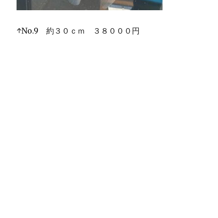
↑No.9 約３０ｃｍ ３８０００円