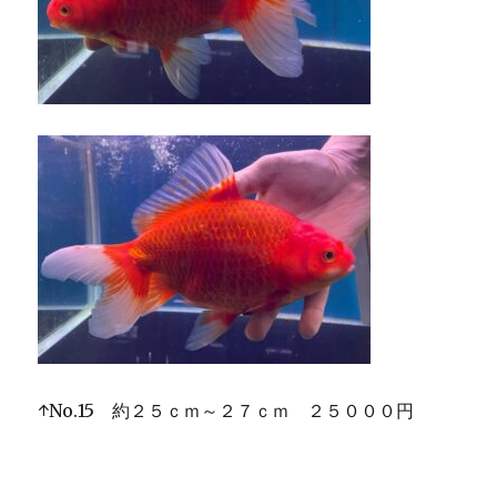
↑No.15 約２５ｃｍ～２７ｃｍ ２５０００円