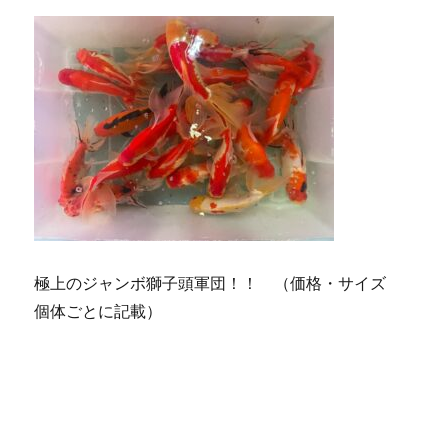
極上のジャンボ獅子頭軍団！！ （価格・サイズ
個体ごとに記載）