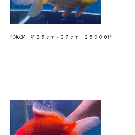
↑No.14 約２５ｃｍ～２７ｃｍ ２５０００円