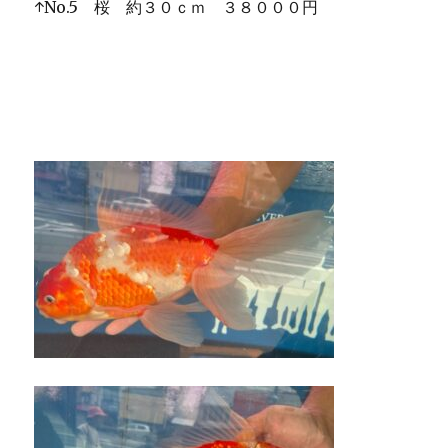
↑No.5 桜 約３０ｃｍ ３８０００円