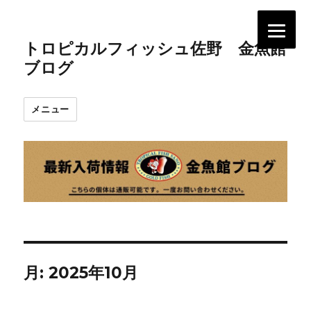
トロピカルフィッシュ佐野 金魚館
ブログ
メニュー
月:
2025年10月