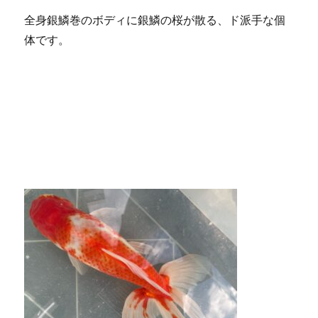
全身銀鱗巻のボディに銀鱗の桜が散る、ド派手な個
体です。