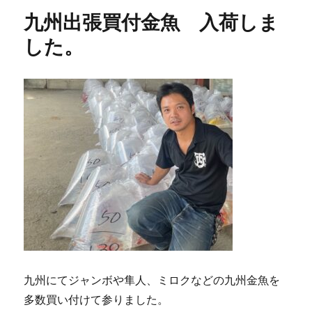
九州出張買付金魚 入荷しま
した。
九州にてジャンボや隼人、ミロクなどの九州金魚を
多数買い付けて参りました。