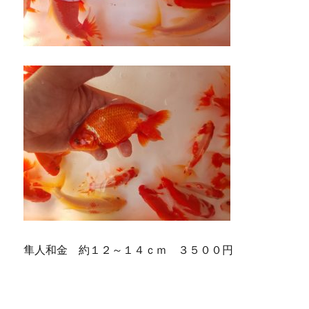
隼人和金 約１２～１４ｃｍ ３５００円