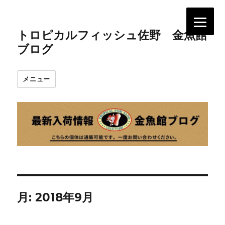
トロピカルフィッシュ佐野 金魚館
ブログ
メニュー
月:
2018年9月