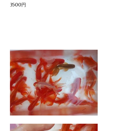
3500円