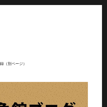
記録（別ページ）