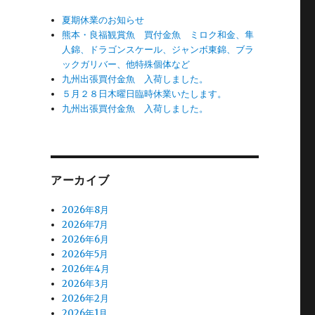
夏期休業のお知らせ
熊本・良福観賞魚 買付金魚 ミロク和金、隼
人錦、ドラゴンスケール、ジャンボ東錦、ブラ
ックガリバー、他特殊個体など
九州出張買付金魚 入荷しました。
５月２８日木曜日臨時休業いたします。
九州出張買付金魚 入荷しました。
アーカイブ
2026年8月
2026年7月
2026年6月
2026年5月
2026年4月
2026年3月
2026年2月
2026年1月