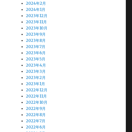
2024年2月
2024年1月
2023年12月
2023年11月
2023年10月
2023年9月
2023年8月
2023年7月
2023年6月
2023年5月
2023年4月
2023年3月
2023年2月
2023年1月
2022年12月
2022年11月
2022年10月
2022年9月
2022年8月
2022年7月
2022年6月