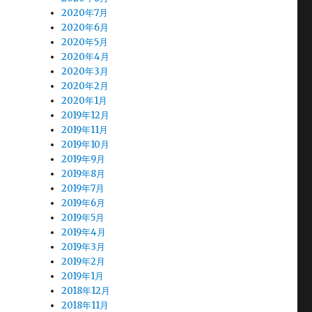
2020年7月
2020年6月
2020年5月
2020年4月
2020年3月
2020年2月
2020年1月
2019年12月
2019年11月
2019年10月
2019年9月
2019年8月
2019年7月
2019年6月
2019年5月
2019年4月
2019年3月
2019年2月
2019年1月
2018年12月
2018年11月