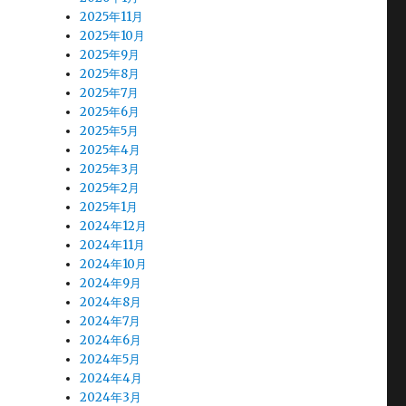
2025年11月
2025年10月
2025年9月
2025年8月
2025年7月
2025年6月
2025年5月
2025年4月
2025年3月
2025年2月
2025年1月
2024年12月
2024年11月
2024年10月
2024年9月
2024年8月
2024年7月
2024年6月
2024年5月
2024年4月
2024年3月