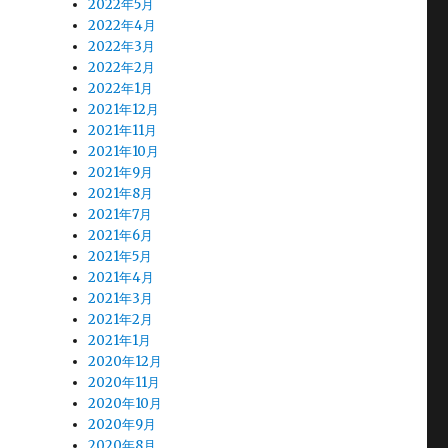
2022年5月
2022年4月
2022年3月
2022年2月
2022年1月
2021年12月
2021年11月
2021年10月
2021年9月
2021年8月
2021年7月
2021年6月
2021年5月
2021年4月
2021年3月
2021年2月
2021年1月
2020年12月
2020年11月
2020年10月
2020年9月
2020年8月