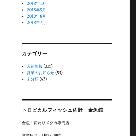
2018年10月
2018年9月
2018年8月
2018年7月
カテゴリー
入荷情報
(335)
営業のお知らせ
(93)
未分類
(43)
トロピカルフィッシュ佐野 金魚館
金魚・変わりメダカ専門店
営業日時：11時～19時