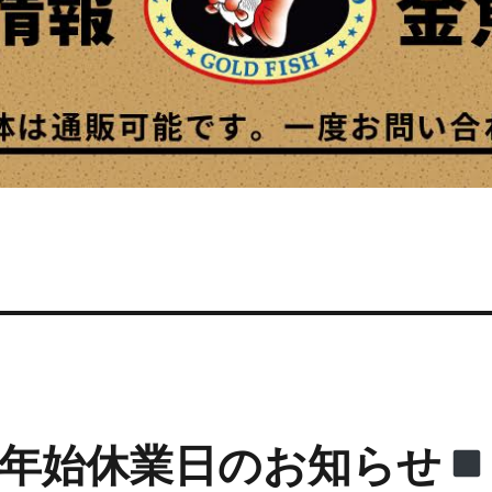
年始休業日のお知らせ