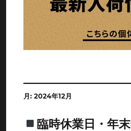
月:
2024年12月
臨時休業日・年末