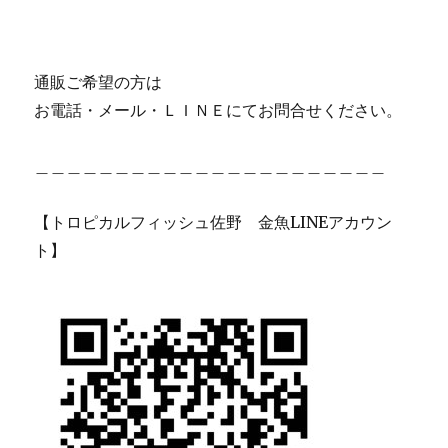
通販ご希望の方は
お電話・メール・ＬＩＮＥにてお問合せください。
＿＿＿＿＿＿＿＿＿＿＿＿＿＿＿＿＿＿＿＿＿＿
【トロピカルフィッシュ佐野 金魚LINEアカウン
ト】