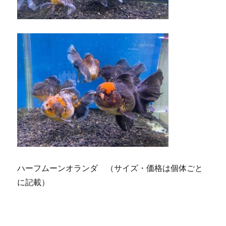
ハーフムーンオランダ （サイズ・価格は個体ごと
に記載）