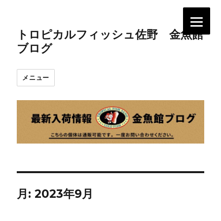
トロピカルフィッシュ佐野 金魚館
ブログ
メニュー
月:
2023年9月