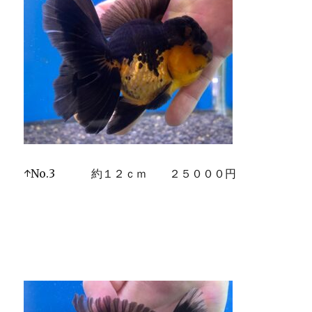
↑No.3 約１２ｃｍ ２５０００円