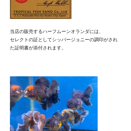
当店の販売するハーフムーンオランダには、
セレクトの証としてシッパージョニーの調印がされ
た証明書が添付されます。