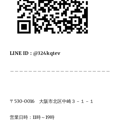
LINE ID：
@324kqtev
＿＿＿＿＿＿＿＿＿＿＿＿＿＿＿＿＿＿＿＿＿＿
〒530-0016 大阪市北区中崎３－１－１
営業日時：11時～19時