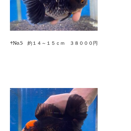
↑No.5 約１４～１５ｃｍ ３８０００円