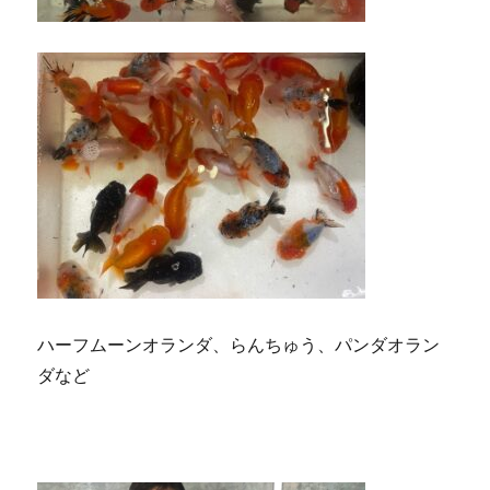
ハーフムーンオランダ、らんちゅう、パンダオラン
ダなど