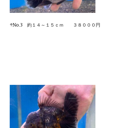
↑No.3 約１４～１５ｃｍ ３８０００円