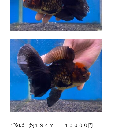
↑No.6 約１９ｃｍ ４５０００円