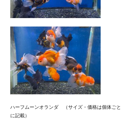
ハーフムーンオランダ （サイズ・価格は個体ごと
に記載）