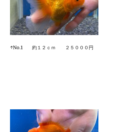
↑No.1 約１２ｃｍ ２５０００円