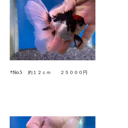
↑No.5 約１２ｃｍ ２５０００円