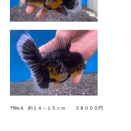
↑No.4 約１４～１５ｃｍ ３８０００円