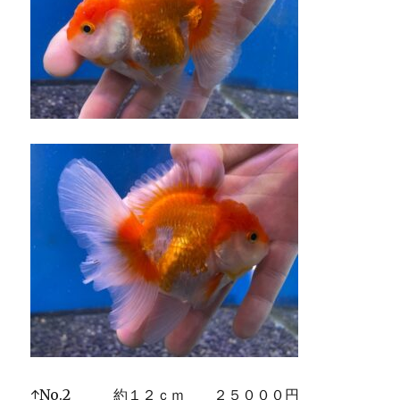
↑No.2 約１２ｃｍ ２５０００円