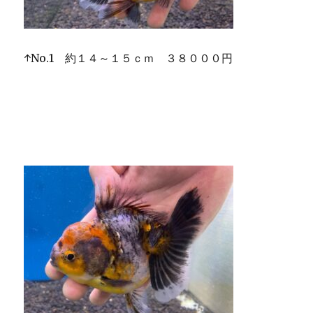
↑No.1 約１４～１５ｃｍ ３８０００円