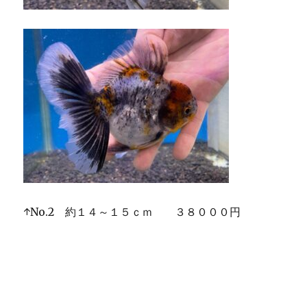
↑No.2 約１４～１５ｃｍ ３８０００円