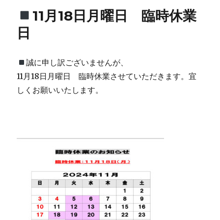
11月18日月曜日 臨時休業
日
誠に申し訳ございませんが、
11月18日月曜日 臨時休業させていただきます。宜
しくお願いいたします。