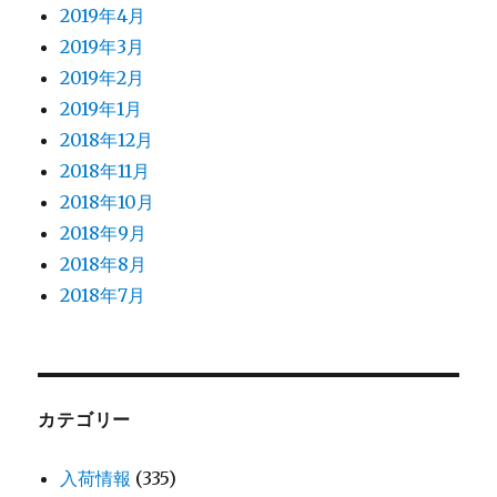
2019年4月
2019年3月
2019年2月
2019年1月
2018年12月
2018年11月
2018年10月
2018年9月
2018年8月
2018年7月
カテゴリー
入荷情報
(335)