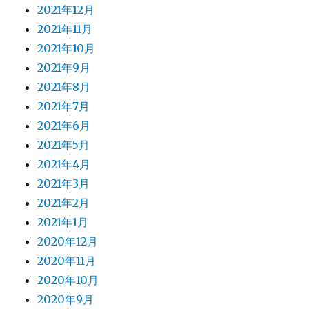
2021年12月
2021年11月
2021年10月
2021年9月
2021年8月
2021年7月
2021年6月
2021年5月
2021年4月
2021年3月
2021年2月
2021年1月
2020年12月
2020年11月
2020年10月
2020年9月