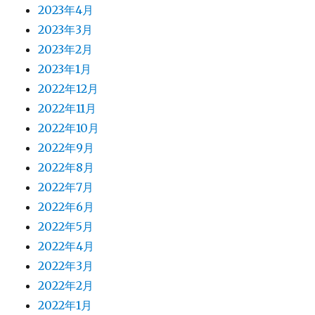
2023年4月
2023年3月
2023年2月
2023年1月
2022年12月
2022年11月
2022年10月
2022年9月
2022年8月
2022年7月
2022年6月
2022年5月
2022年4月
2022年3月
2022年2月
2022年1月