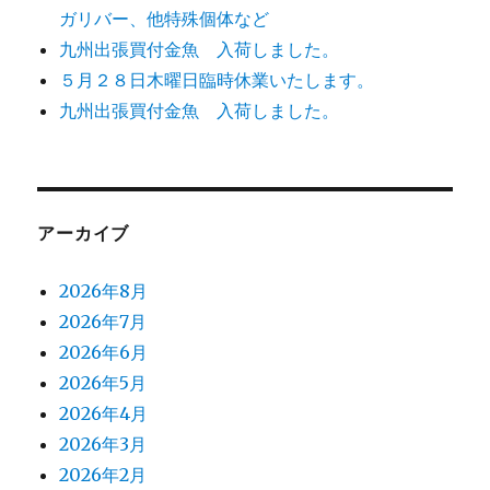
ガリバー、他特殊個体など
九州出張買付金魚 入荷しました。
５月２８日木曜日臨時休業いたします。
九州出張買付金魚 入荷しました。
アーカイブ
2026年8月
2026年7月
2026年6月
2026年5月
2026年4月
2026年3月
2026年2月