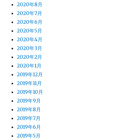
2020年8月
2020年7月
2020年6月
2020年5月
2020年4月
2020年3月
2020年2月
2020年1月
2019年12月
2019年11月
2019年10月
2019年9月
2019年8月
2019年7月
2019年6月
2019年5月