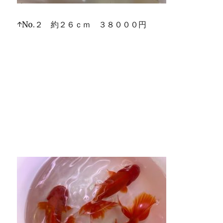
↑No.２ 約２６ｃｍ ３８０００円