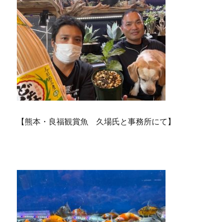
【熊本・良福観賞魚 久場氏と事務所にて】