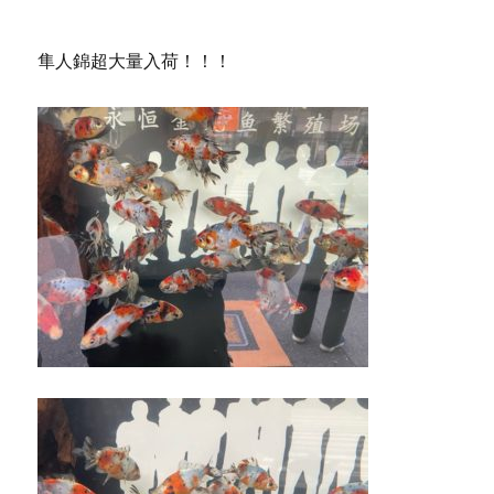
隼人錦超大量入荷！！！