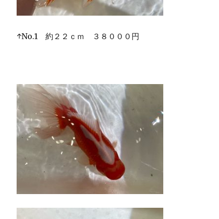
↑No.1 約２２ｃｍ ３８０００円