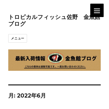
トロピカルフィッシュ佐野 金魚館
ブログ
メニュー
月:
2022年6月