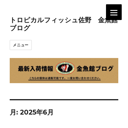
トロピカルフィッシュ佐野 金魚館
ブログ
メニュー
月:
2025年6月