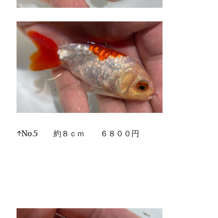
↑No.5 約８ｃｍ ６８００円