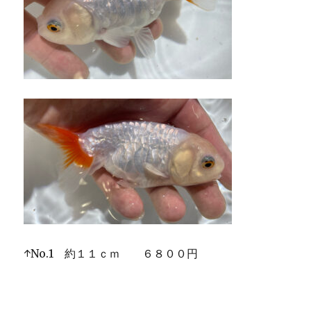
↑No.1 約１１ｃｍ ６８００円