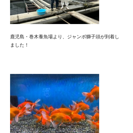
鹿児島・巻木養魚場より、ジャンボ獅子頭が到着し
ました！