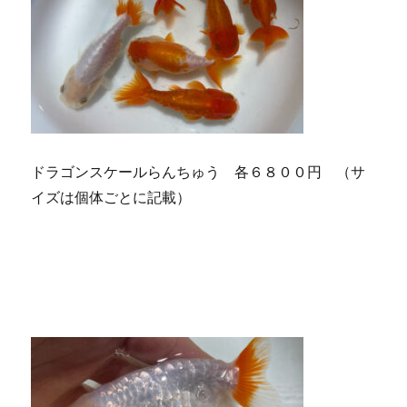
ドラゴンスケールらんちゅう 各６８００円 （サ
イズは個体ごとに記載）