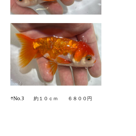
↑No.3 約１０ｃｍ ６８００円