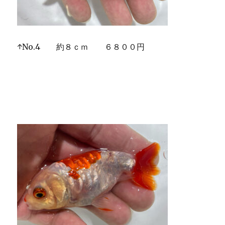
↑No.4 約８ｃｍ ６８００円