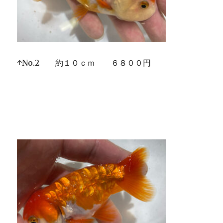
↑No.2 約１０ｃｍ ６８００円