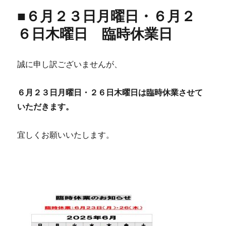
■６月２３日月曜日・６月２
６日木曜日 臨時休業日
誠に申し訳ございませんが、
６月２３日月曜日・２６日木曜日は臨時休業させて
いただきます。
宜しくお願いいたします。