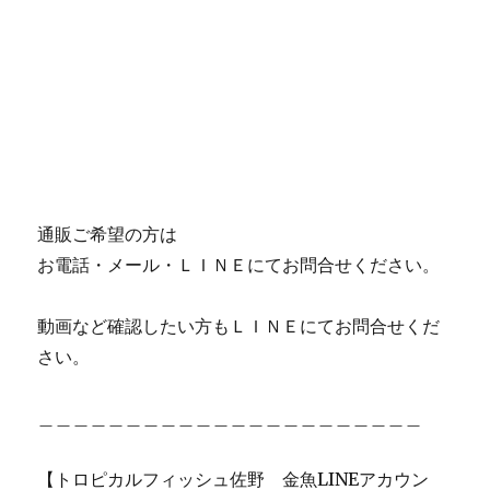
通販ご希望の方は
お電話・メール・ＬＩＮＥにてお問合せください。
動画など確認したい方もＬＩＮＥにてお問合せくだ
さい。
＿＿＿＿＿＿＿＿＿＿＿＿＿＿＿＿＿＿＿＿＿＿
【トロピカルフィッシュ佐野 金魚LINEアカウン