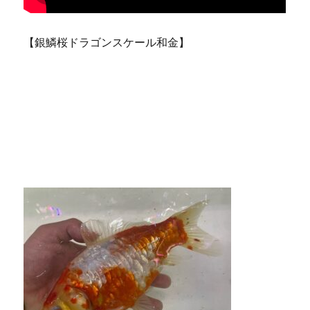
【銀鱗桜ドラゴンスケール和金】