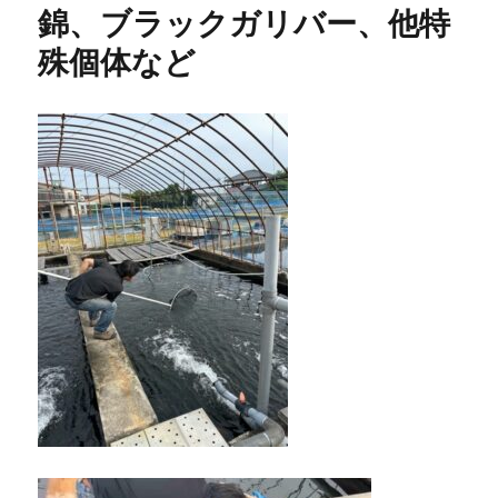
錦、ブラックガリバー、他特
殊個体など