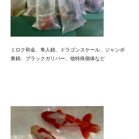
ミロク和金、隼人錦、ドラゴンスケール、ジャンボ
東錦、ブラックガリバー、他特殊個体など