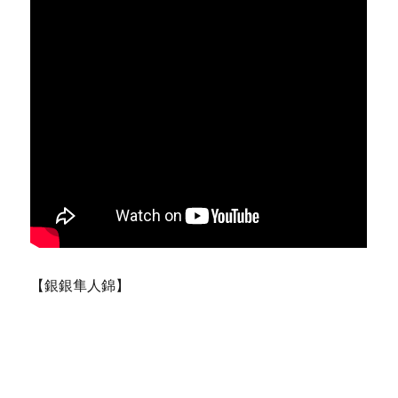
【銀銀隼人錦】