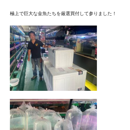
極上で巨大な金魚たちを厳選買付して参りました！