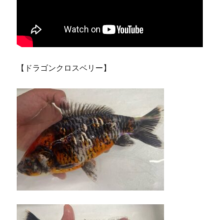
【ドラゴンクロスベリー】