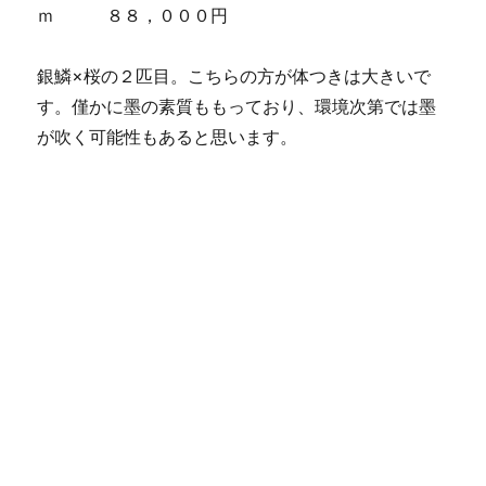
ｍ ８８，０００円
銀鱗×桜の２匹目。こちらの方が体つきは大きいで
す。僅かに墨の素質ももっており、環境次第では墨
が吹く可能性もあると思います。