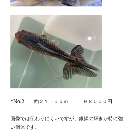
↑No.2 約２１．５ｃｍ ９８０００円
画像では伝わりにくいですが、銀鱗の輝きが特に強
い個体です。