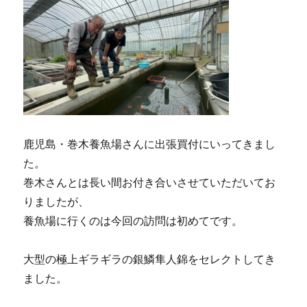
鹿児島・巻木養魚場さんに出張買付にいってきまし
た。
巻木さんとは長い間お付き合いさせていただいてお
りましたが、
養魚場に行くのは今回の訪問は初めてです。
大型の極上ギラギラの銀鱗隼人錦をセレクトしてき
ました。