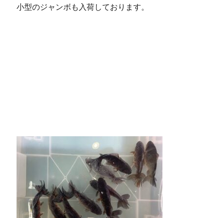
小型のジャンボも入荷しております。