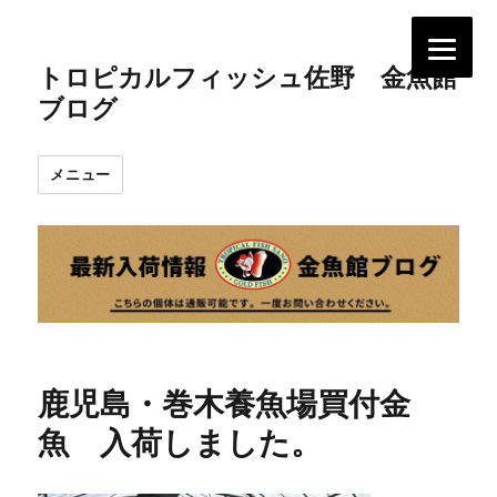
トロピカルフィッシュ佐野 金魚館
ブログ
メニュー
鹿児島・巻木養魚場買付金
魚 入荷しました。