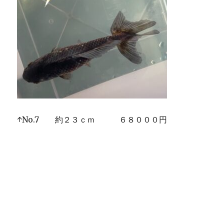
↑No.7 約２３ｃｍ ６８０００円