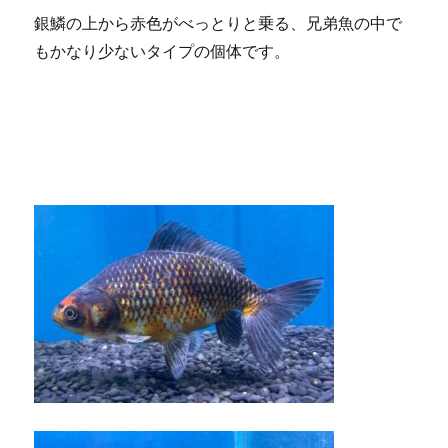
銀鱗の上から赤色がべっとりと乗る、兄弟魚の中で
もかなり少ないタイプの個体です。