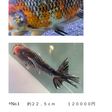
↑No.1 約２２．５ｃｍ １２００００円