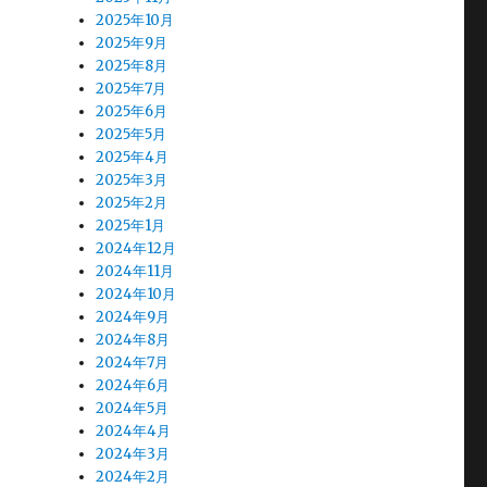
2025年10月
2025年9月
2025年8月
2025年7月
2025年6月
2025年5月
2025年4月
2025年3月
2025年2月
2025年1月
2024年12月
2024年11月
2024年10月
2024年9月
2024年8月
2024年7月
2024年6月
2024年5月
2024年4月
2024年3月
2024年2月