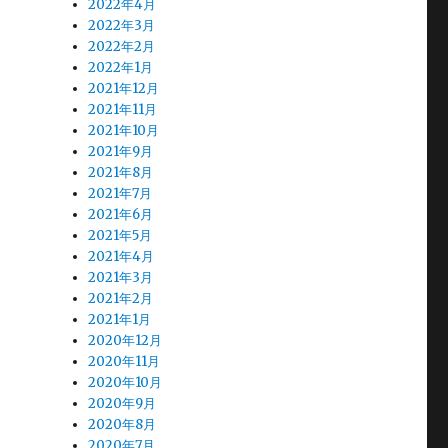
2022年4月
2022年3月
2022年2月
2022年1月
2021年12月
2021年11月
2021年10月
2021年9月
2021年8月
2021年7月
2021年6月
2021年5月
2021年4月
2021年3月
2021年2月
2021年1月
2020年12月
2020年11月
2020年10月
2020年9月
2020年8月
2020年7月