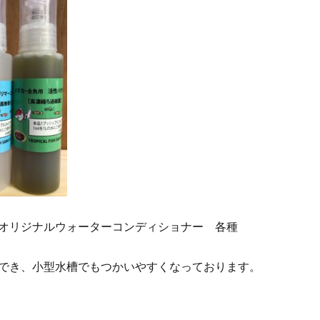
オリジナルウォーターコンディショナー 各種
でき、小型水槽でもつかいやすくなっております。