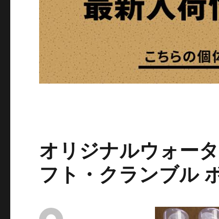
オリジナルウォータ
フト・クランブル 