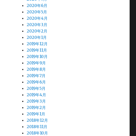
2020年6月
2020年5月
2020年4月
2020年3月
2020年2月
2020年1月
2019年12月
2019年11月
2019年10月
2019年9月
2019年8月
2019年7月
2019年6月
2019年5月
2019年4月
2019年3月
2019年2月
2019年1月
2018年12月
2018年11月
2018年10月