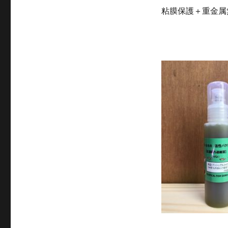
粘膜保護＋重金属