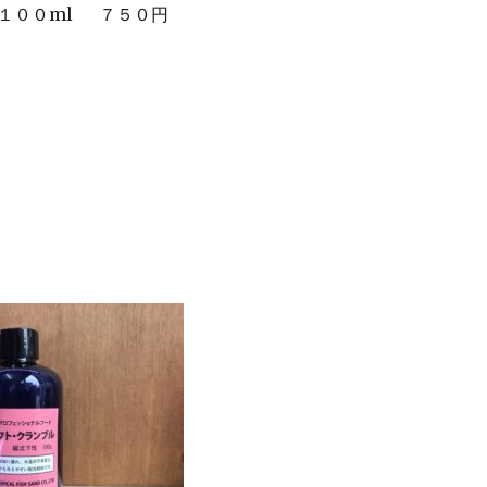
１００ml ７５０円