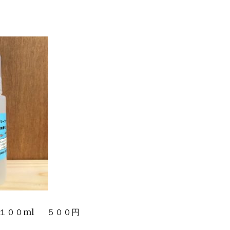
１００ml ５００円