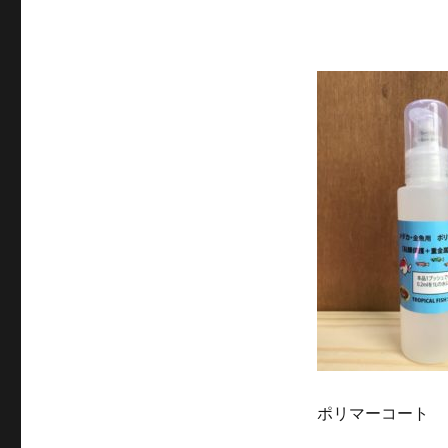
ポリマーコート 