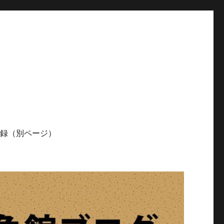
記録（別ページ）