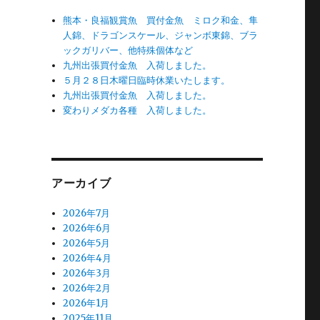
熊本・良福観賞魚 買付金魚 ミロク和金、隼
人錦、ドラゴンスケール、ジャンボ東錦、ブラ
ックガリバー、他特殊個体など
九州出張買付金魚 入荷しました。
５月２８日木曜日臨時休業いたします。
九州出張買付金魚 入荷しました。
変わりメダカ各種 入荷しました。
アーカイブ
2026年7月
2026年6月
2026年5月
2026年4月
2026年3月
2026年2月
2026年1月
2025年11月