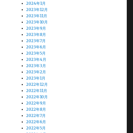
2024年1月
2023年12月
2023年11月
2023年10月
2023年9月
2023年8月
2023年7月
2023年6月
2023年5月
2023年4月
2023年3月
2023年2月
2023年1月
2022年12月
2022年11月
2022年10月
2022年9月
2022年8月
2022年7月
2022年6月
2022年5月