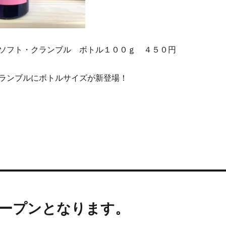
ソフト・クランブル ボトル１００ｇ ４５０円
ランブルにボトルサイズが新登場！
オープンとなります。