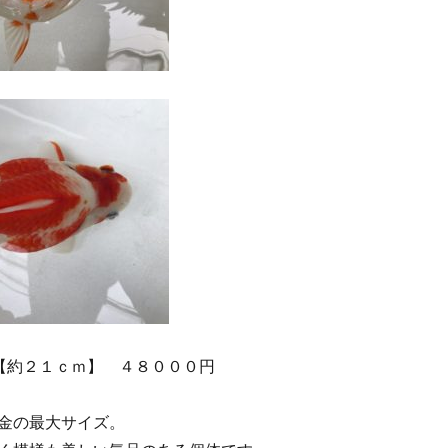
【約２１ｃｍ】 ４８０００円
金の最大サイズ。