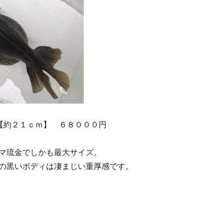
【約２１ｃｍ】 ６８０００円
マ琉金でしかも最大サイズ。
の黒いボディは凄まじい重厚感です。