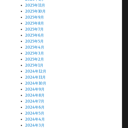
2025年11月
2025年10月
2025年9月
2025年8月
2025年7月
2025年6月
2025年5月
2025年4月
2025年3月
2025年2月
2025年1月
2024年12月
2024年11月
2024年10月
2024年9月
2024年8月
2024年7月
2024年6月
2024年5月
2024年4月
2024年3月