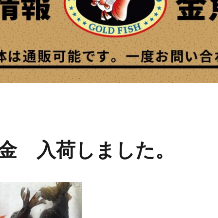
金 入荷しました。