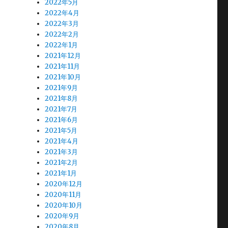
2022年5月
2022年4月
2022年3月
2022年2月
2022年1月
2021年12月
2021年11月
2021年10月
2021年9月
2021年8月
2021年7月
2021年6月
2021年5月
2021年4月
2021年3月
2021年2月
2021年1月
2020年12月
2020年11月
2020年10月
2020年9月
2020年8月