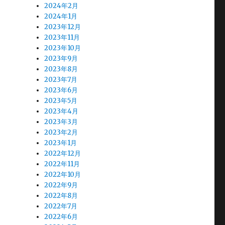
2024年2月
2024年1月
2023年12月
2023年11月
2023年10月
2023年9月
2023年8月
2023年7月
2023年6月
2023年5月
2023年4月
2023年3月
2023年2月
2023年1月
2022年12月
2022年11月
2022年10月
2022年9月
2022年8月
2022年7月
2022年6月