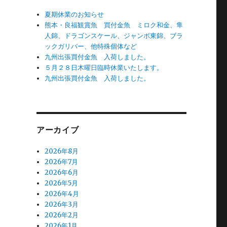
夏期休業のお知らせ
熊本・良福観賞魚 買付金魚 ミロク和金、隼
人錦、ドラゴンスケール、ジャンボ東錦、ブラ
ックガリバー、他特殊個体など
九州出張買付金魚 入荷しました。
５月２８日木曜日臨時休業いたします。
九州出張買付金魚 入荷しました。
アーカイブ
2026年8月
2026年7月
2026年6月
2026年5月
2026年4月
2026年3月
2026年2月
2026年1月