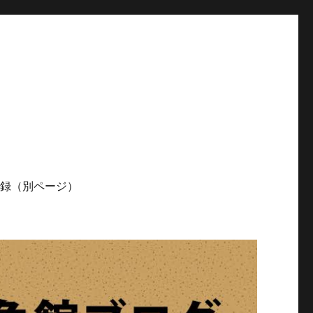
記録（別ページ）