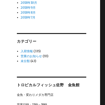
2018年10月
2018年9月
2018年8月
2018年7月
カテゴリー
入荷情報
(335)
営業のお知らせ
(93)
未分類
(43)
トロピカルフィッシュ佐野 金魚館
金魚・変わりメダカ専門店
営業日時：11時～19時