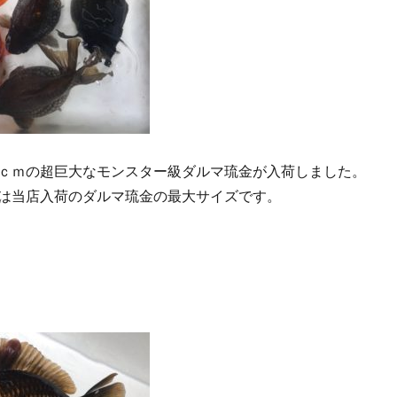
ｃｍの超巨大なモンスター級ダルマ琉金が入荷しました。
は当店入荷のダルマ琉金の最大サイズです。