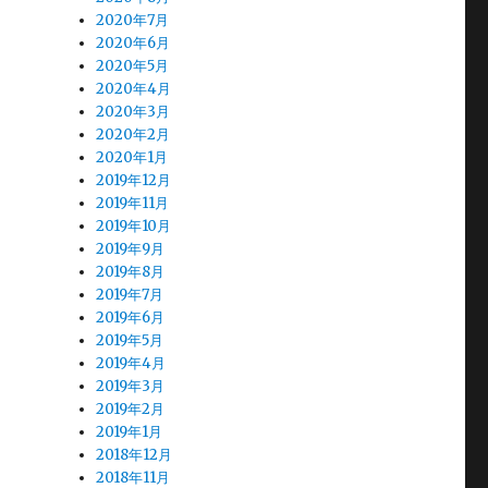
2020年7月
2020年6月
2020年5月
2020年4月
2020年3月
2020年2月
2020年1月
2019年12月
2019年11月
2019年10月
2019年9月
2019年8月
2019年7月
2019年6月
2019年5月
2019年4月
2019年3月
2019年2月
2019年1月
2018年12月
2018年11月