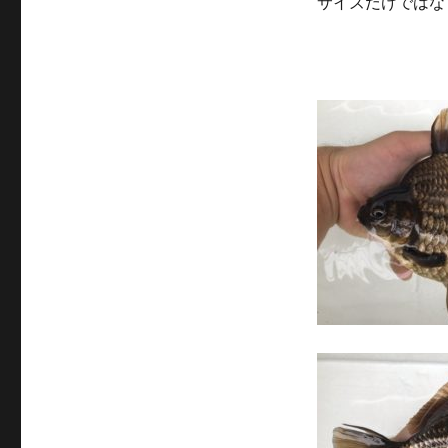
サイズだけではな