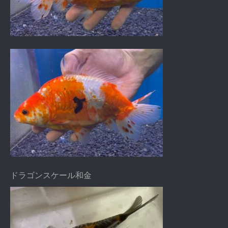
ドラゴンスケール和金