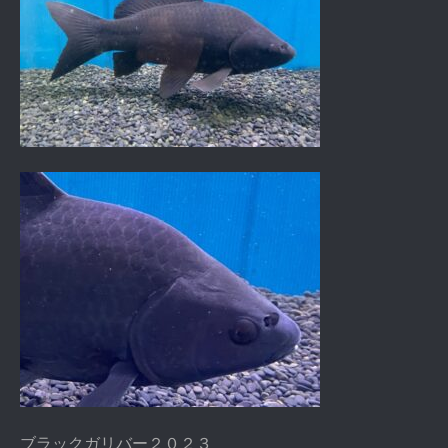
ブラックガリバー２０２３