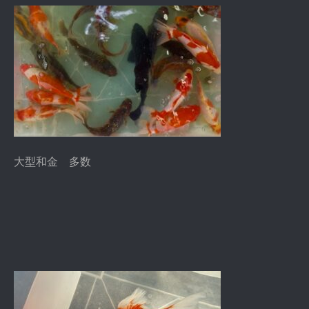
大型和金 多数