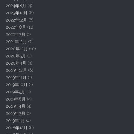
2024年8月
(4)
2023年12月
(8)
2022年12月
(6)
2022年8月
(11)
2022年7月
(1)
2021年12月
(7)
2020年12月
(10)
2020年5月
(2)
2020年4月
(3)
2019年12月
(6)
2019年11月
(1)
2019年10月
(1)
2019年9月
(2)
2019年6月
(4)
2019年4月
(4)
2019年3月
(1)
2019年1月
(4)
2018年12月
(6)