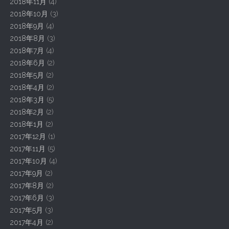
2018年11月
(4)
2018年10月
(3)
2018年9月
(4)
2018年8月
(3)
2018年7月
(4)
2018年6月
(2)
2018年5月
(2)
2018年4月
(2)
2018年3月
(5)
2018年2月
(2)
2018年1月
(2)
2017年12月
(1)
2017年11月
(5)
2017年10月
(4)
2017年9月
(2)
2017年8月
(2)
2017年6月
(3)
2017年5月
(3)
2017年4月
(2)