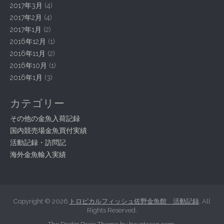
2017年3月
(4)
2017年2月
(4)
2017年1月
(2)
2016年12月
(1)
2016年11月
(2)
2016年10月
(1)
2016年1月
(3)
カテゴリー
その他の金魚入荷記録
国内競売場金魚買付実績
活動記録・訪問記
海外金魚輸入実績
Copyright © 2026
トロピカルフィッシュ佐野金魚館 活動記録
. All
Rights Reserved.