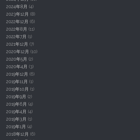
2024年8月
(4)
2023年12月
(8)
2022年12月
(6)
2022年8月
(11)
2022年7月
(1)
2021年12月
(7)
2020年12月
(10)
2020年5月
(2)
2020年4月
(3)
2019年12月
(6)
2019年11月
(1)
2019年10月
(1)
2019年9月
(2)
2019年6月
(4)
2019年4月
(4)
2019年3月
(1)
2019年1月
(4)
2018年12月
(6)