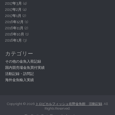
2017年3月
(4)
2017年2月
(4)
2017年1月
(2)
2016年12月
(1)
2016年11月
(2)
2016年10月
(1)
2016年1月
(3)
カテゴリー
その他の金魚入荷記録
国内競売場金魚買付実績
活動記録・訪問記
海外金魚輸入実績
Copyright © 2026
トロピカルフィッシュ佐野金魚館 活動記録
. All
Rights Reserved.