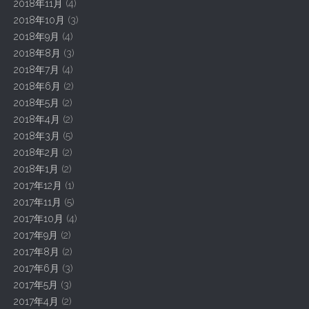
2018年11月
(4)
2018年10月
(3)
2018年9月
(4)
2018年8月
(3)
2018年7月
(4)
2018年6月
(2)
2018年5月
(2)
2018年4月
(2)
2018年3月
(5)
2018年2月
(2)
2018年1月
(2)
2017年12月
(1)
2017年11月
(5)
2017年10月
(4)
2017年9月
(2)
2017年8月
(2)
2017年6月
(3)
2017年5月
(3)
2017年4月
(2)