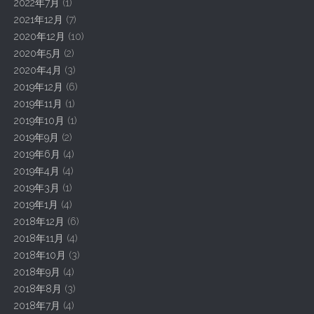
2022年7月
(1)
2021年12月
(7)
2020年12月
(10)
2020年5月
(2)
2020年4月
(3)
2019年12月
(6)
2019年11月
(1)
2019年10月
(1)
2019年9月
(2)
2019年6月
(4)
2019年4月
(4)
2019年3月
(1)
2019年1月
(4)
2018年12月
(6)
2018年11月
(4)
2018年10月
(3)
2018年9月
(4)
2018年8月
(3)
2018年7月
(4)