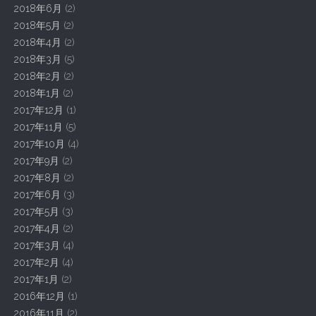
2018年6月
(2)
2018年5月
(2)
2018年4月
(2)
2018年3月
(5)
2018年2月
(2)
2018年1月
(2)
2017年12月
(1)
2017年11月
(5)
2017年10月
(4)
2017年9月
(2)
2017年8月
(2)
2017年6月
(3)
2017年5月
(3)
2017年4月
(2)
2017年3月
(4)
2017年2月
(4)
2017年1月
(2)
2016年12月
(1)
2016年11月
(2)