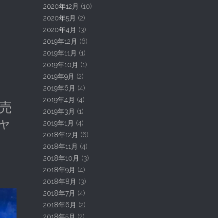
2020年12月
(10)
2020年5月
(2)
2020年4月
(3)
2019年12月
(6)
2019年11月
(1)
2019年10月
(1)
2019年9月
(2)
2019年6月
(4)
2019年4月
(4)
売
2019年3月
(1)
ャ
2019年1月
(4)
2018年12月
(6)
2018年11月
(4)
2018年10月
(3)
2018年9月
(4)
2018年8月
(3)
2018年7月
(4)
2018年6月
(2)
2018年5月
(2)