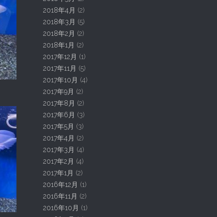
2018年4月
(2)
2018年3月
(5)
2018年2月
(2)
2018年1月
(2)
2017年12月
(1)
2017年11月
(5)
2017年10月
(4)
2017年9月
(2)
2017年8月
(2)
2017年6月
(3)
2017年5月
(3)
2017年4月
(2)
2017年3月
(4)
2017年2月
(4)
2017年1月
(2)
2016年12月
(1)
2016年11月
(2)
2016年10月
(1)