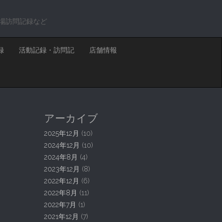
場訪問記録など
録
活動記録・訪問記
店舗情報
アーカイブ
2025年12月
(10)
2024年12月
(10)
2024年8月
(4)
2023年12月
(8)
2022年12月
(6)
2022年8月
(11)
2022年7月
(1)
2021年12月
(7)