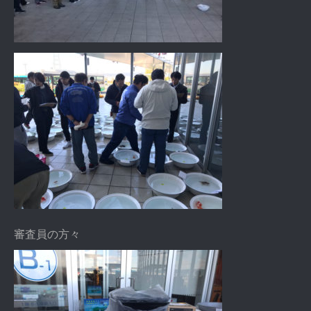
審査員の方々