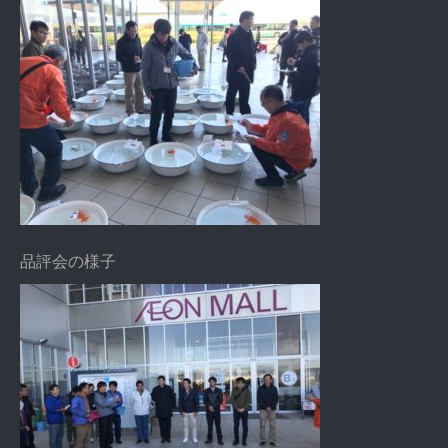
品評会の様子