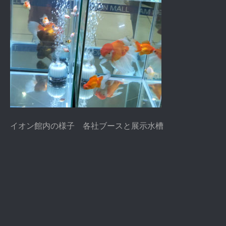
イオン館内の様子 各社ブースと展示水槽