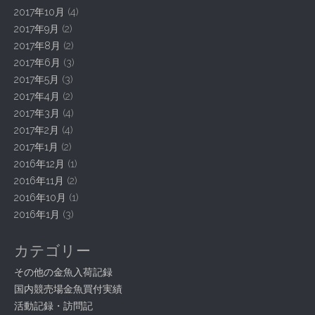
2017年10月
(4)
2017年9月
(2)
2017年8月
(2)
2017年6月
(3)
2017年5月
(3)
2017年4月
(2)
2017年3月
(4)
2017年2月
(4)
2017年1月
(2)
2016年12月
(1)
2016年11月
(2)
2016年10月
(1)
2016年1月
(3)
カテゴリー
その他の金魚入荷記録
国内競売場金魚買付実績
活動記録・訪問記