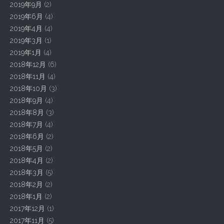
2019年9月
(2)
2019年6月
(4)
2019年4月
(4)
2019年3月
(1)
2019年1月
(4)
2018年12月
(6)
2018年11月
(4)
2018年10月
(3)
2018年9月
(4)
2018年8月
(3)
2018年7月
(4)
2018年6月
(2)
2018年5月
(2)
2018年4月
(2)
2018年3月
(5)
2018年2月
(2)
2018年1月
(2)
2017年12月
(1)
2017年11月
(5)