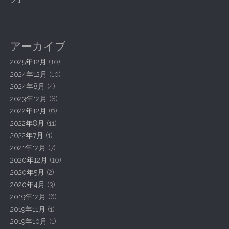
s
t
n
アーカイブ
a
2025年12月
(10)
v
2024年12月
(10)
i
2024年8月
(4)
g
2023年12月
(8)
a
2022年12月
(6)
t
2022年8月
(11)
2022年7月
(1)
i
2021年12月
(7)
o
2020年12月
(10)
n
2020年5月
(2)
2020年4月
(3)
2019年12月
(6)
2019年11月
(1)
2019年10月
(1)