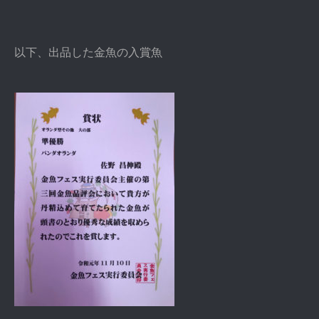
以下、出品した金魚の入賞魚