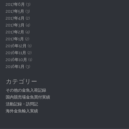
2017年6月
(3)
2017年5月
(3)
2017年4月
(2)
2017年3月
(4)
2017年2月
(4)
2017年1月
(2)
2016年12月
(1)
2016年11月
(2)
2016年10月
(1)
2016年1月
(3)
カテゴリー
その他の金魚入荷記録
国内競売場金魚買付実績
活動記録・訪問記
海外金魚輸入実績