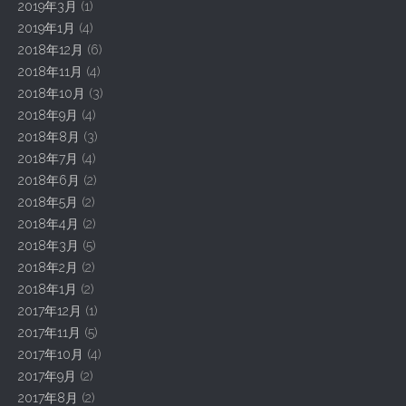
2019年3月
(1)
2019年1月
(4)
2018年12月
(6)
2018年11月
(4)
2018年10月
(3)
2018年9月
(4)
2018年8月
(3)
2018年7月
(4)
2018年6月
(2)
2018年5月
(2)
2018年4月
(2)
2018年3月
(5)
2018年2月
(2)
2018年1月
(2)
2017年12月
(1)
2017年11月
(5)
2017年10月
(4)
2017年9月
(2)
2017年8月
(2)