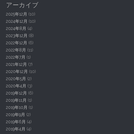
n
アーカイブ
a
2025年12月
(10)
v
2024年12月
(10)
i
2024年8月
(4)
g
2023年12月
(8)
a
2022年12月
(6)
t
2022年8月
(11)
2022年7月
(1)
i
2021年12月
(7)
o
2020年12月
(10)
n
2020年5月
(2)
2020年4月
(3)
2019年12月
(6)
2019年11月
(1)
2019年10月
(1)
2019年9月
(2)
2019年6月
(4)
2019年4月
(4)