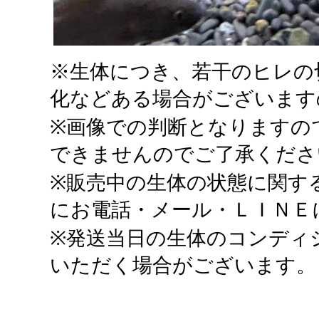
※生体につき、若干のヒレの
化などある場合がございます
※画像での判断となりますの
できませんのでご了承くださ
※販売中の生体の状態に関す
にお電話・メール・ＬＩＮＥ
※発送当日の生体のコンディ
いただく場合がございます。