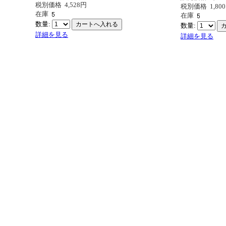
税別価格
4,528円
税別価格
1,80
在庫
在庫
数量:
数量:
詳細を見る
詳細を見る