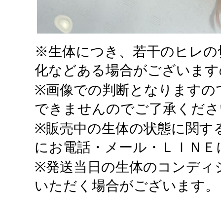
※生体につき、若干のヒレの
化などある場合がございます
※画像での判断となりますの
できませんのでご了承くださ
※販売中の生体の状態に関す
にお電話・メール・ＬＩＮＥ
※発送当日の生体のコンディ
いただく場合がございます。