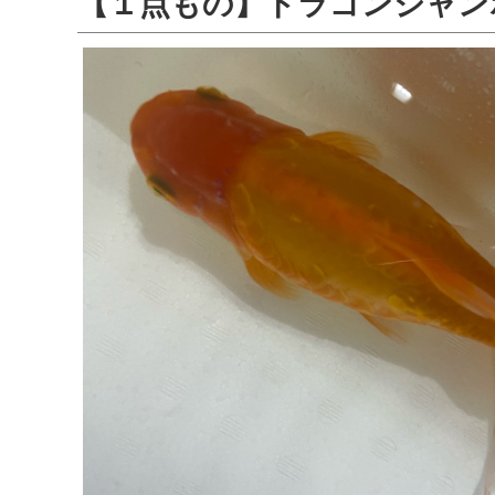
【１点もの】ドラゴンジャン