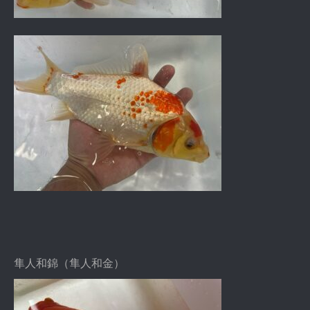
隼人和錦（隼人和金）