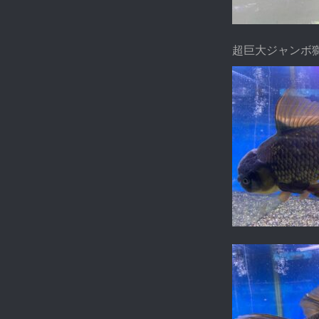
超巨大ジャンボ