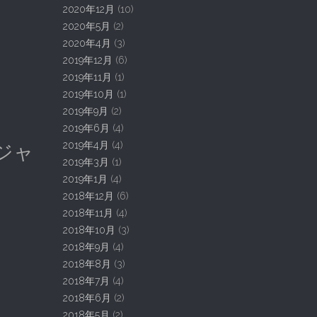
2020年12月
(10)
2020年5月
(2)
2020年4月
(3)
2019年12月
(6)
2019年11月
(1)
2019年10月
(1)
2019年9月
(2)
2019年6月
(4)
2019年4月
(4)
ジャ
2019年3月
(1)
2019年1月
(4)
2018年12月
(6)
2018年11月
(4)
2018年10月
(3)
2018年9月
(4)
2018年8月
(3)
2018年7月
(4)
2018年6月
(2)
2018年5月
(2)