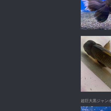
超巨大黒ジャン