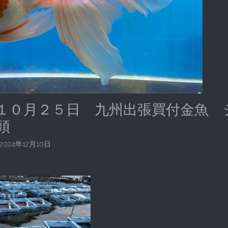
１０月２５日 九州出張買付金魚 
頭
2024年12月10日