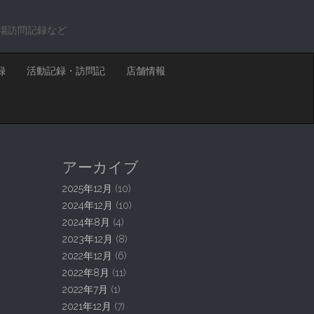
場訪問記録など
録
活動記録・訪問記
店舗情報
アーカイブ
2025年12月
(10)
2024年12月
(10)
2024年8月
(4)
2023年12月
(8)
2022年12月
(6)
2022年8月
(11)
2022年7月
(1)
2021年12月
(7)