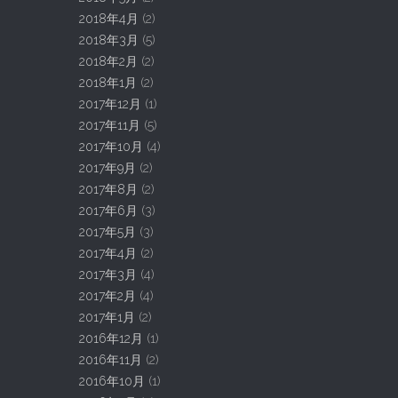
2018年4月
(2)
2018年3月
(5)
2018年2月
(2)
2018年1月
(2)
2017年12月
(1)
2017年11月
(5)
2017年10月
(4)
2017年9月
(2)
2017年8月
(2)
2017年6月
(3)
2017年5月
(3)
2017年4月
(2)
2017年3月
(4)
2017年2月
(4)
2017年1月
(2)
2016年12月
(1)
2016年11月
(2)
2016年10月
(1)