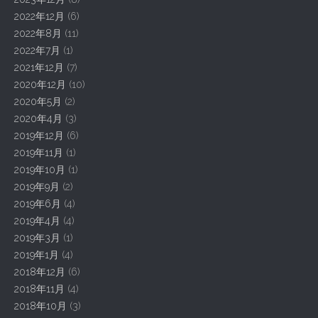
a
2022年12月
(6)
t
2022年8月
(11)
2022年7月
(1)
i
2021年12月
(7)
o
2020年12月
(10)
n
2020年5月
(2)
2020年4月
(3)
2019年12月
(6)
2019年11月
(1)
2019年10月
(1)
2019年9月
(2)
2019年6月
(4)
2019年4月
(4)
2019年3月
(1)
2019年1月
(4)
2018年12月
(6)
2018年11月
(4)
2018年10月
(3)