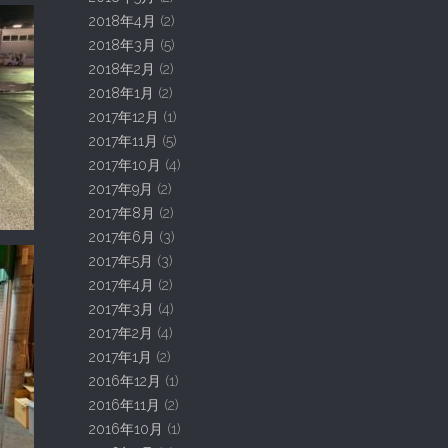
2018年4月
(2)
2018年3月
(5)
2018年2月
(2)
2018年1月
(2)
2017年12月
(1)
2017年11月
(5)
2017年10月
(4)
2017年9月
(2)
2017年8月
(2)
2017年6月
(3)
2017年5月
(3)
2017年4月
(2)
2017年3月
(4)
2017年2月
(4)
2017年1月
(2)
2016年12月
(1)
2016年11月
(2)
2016年10月
(1)