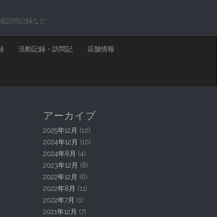
場訪問記録など
録
活動記録・訪問記
店舗情報
アーカイブ
2025年12月
(10)
2024年12月
(10)
2024年8月
(4)
2023年12月
(8)
2022年12月
(6)
2022年8月
(11)
2022年7月
(1)
2021年12月
(7)