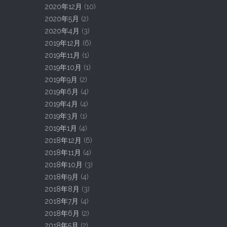
2020年12月
(10)
2020年5月
(2)
2020年4月
(3)
2019年12月
(6)
2019年11月
(1)
2019年10月
(1)
2019年9月
(2)
2019年6月
(4)
2019年4月
(4)
2019年3月
(1)
2019年1月
(4)
2018年12月
(6)
2018年11月
(4)
2018年10月
(3)
2018年9月
(4)
2018年8月
(3)
2018年7月
(4)
2018年6月
(2)
2018年5月
(2)