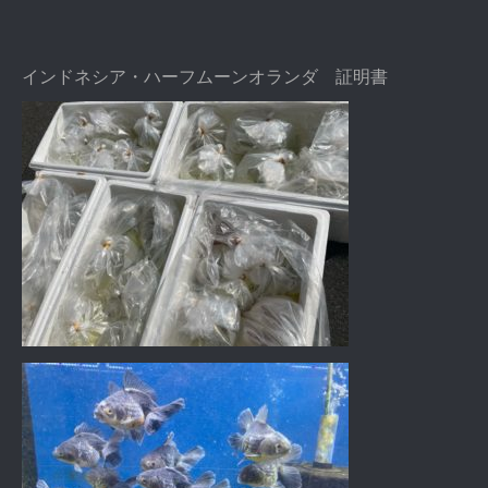
インドネシア・ハーフムーンオランダ 証明書