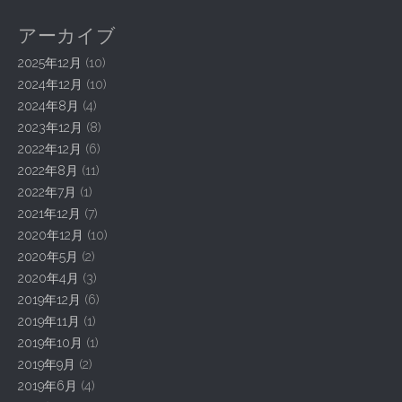
n
アーカイブ
a
2025年12月
(10)
v
2024年12月
(10)
i
2024年8月
(4)
g
2023年12月
(8)
a
2022年12月
(6)
t
2022年8月
(11)
2022年7月
(1)
i
2021年12月
(7)
o
2020年12月
(10)
n
2020年5月
(2)
2020年4月
(3)
2019年12月
(6)
2019年11月
(1)
2019年10月
(1)
2019年9月
(2)
2019年6月
(4)