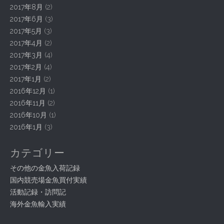
2017年8月
(2)
2017年6月
(3)
2017年5月
(3)
2017年4月
(2)
2017年3月
(4)
2017年2月
(4)
2017年1月
(2)
2016年12月
(1)
2016年11月
(2)
2016年10月
(1)
2016年1月
(3)
カテゴリー
その他の金魚入荷記録
国内競売場金魚買付実績
活動記録・訪問記
海外金魚輸入実績