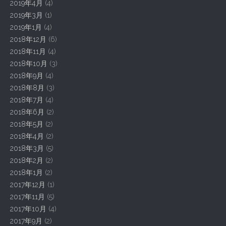
2019年4月
(4)
2019年3月
(1)
2019年1月
(4)
2018年12月
(6)
2018年11月
(4)
2018年10月
(3)
2018年9月
(4)
2018年8月
(3)
2018年7月
(4)
2018年6月
(2)
2018年5月
(2)
2018年4月
(2)
2018年3月
(5)
2018年2月
(2)
2018年1月
(2)
2017年12月
(1)
2017年11月
(5)
2017年10月
(4)
2017年9月
(2)