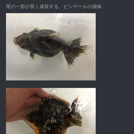
尾の一部が長く成長する、ピンテールの個体