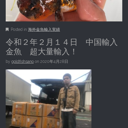
Posted in
海外金魚輸入実績
令和２年２月１４日 中国輸入
金魚 超大量輸入！
by
goldfishsano
on
2020年4月28日