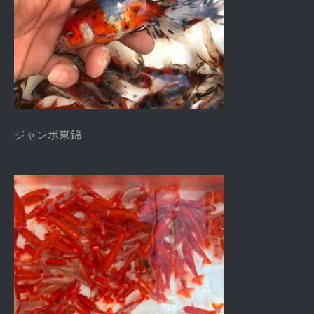
ジャンボ東錦