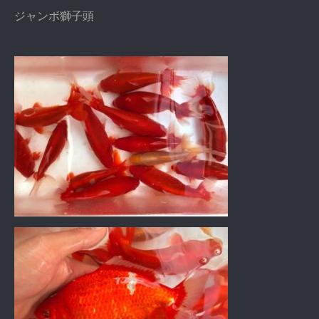
ジャンボ獅子頭