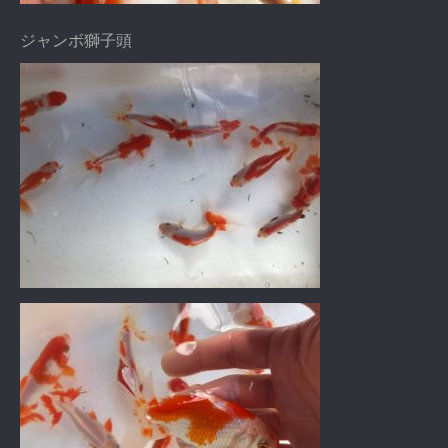
ジャンボ獅子頭