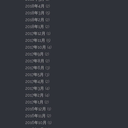
2018年4月
(2)
2018年3月
(5)
2018年2月
(2)
2018年1月
(2)
2017年12月
(1)
2017年11月
(5)
2017年10月
(4)
2017年9月
(2)
2017年8月
(2)
2017年6月
(3)
2017年5月
(3)
2017年4月
(2)
2017年3月
(4)
2017年2月
(4)
2017年1月
(2)
2016年12月
(1)
2016年11月
(2)
2016年10月
(1)