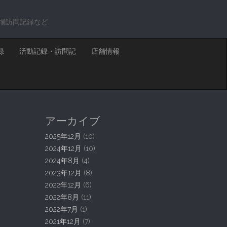
場訪問記録など
録
活動記録・訪問記
店舗情報
アーカイブ
2025年12月
(10)
2024年12月
(10)
2024年8月
(4)
2023年12月
(8)
2022年12月
(6)
2022年8月
(11)
2022年7月
(1)
2021年12月
(7)