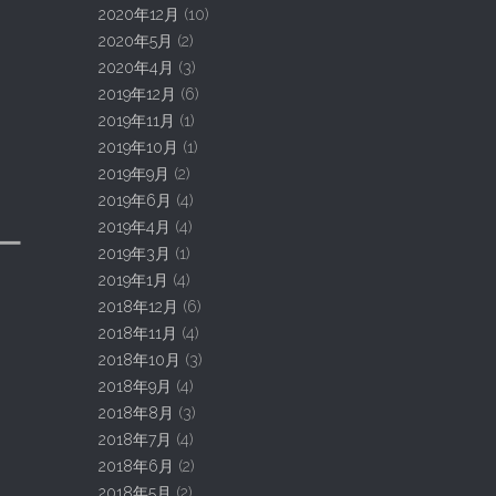
2020年12月
(10)
2020年5月
(2)
2020年4月
(3)
2019年12月
(6)
2019年11月
(1)
2019年10月
(1)
2019年9月
(2)
2019年6月
(4)
2019年4月
(4)
ー
2019年3月
(1)
2019年1月
(4)
2018年12月
(6)
2018年11月
(4)
2018年10月
(3)
2018年9月
(4)
2018年8月
(3)
2018年7月
(4)
2018年6月
(2)
2018年5月
(2)