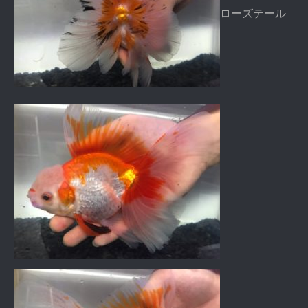
ローズテール