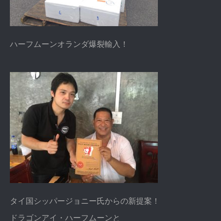
ハーフムーンオランダ爆裂輸入！
タイ国シッパージョニー氏からの新提案！
ドラゴンアイ・ハーフムーンと