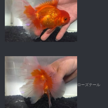
ローズテール