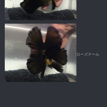
ローズテール