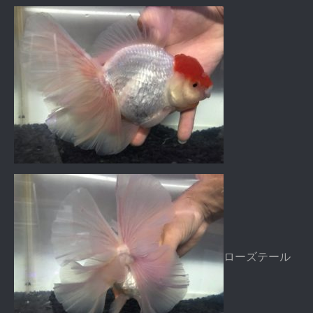
ローズテール