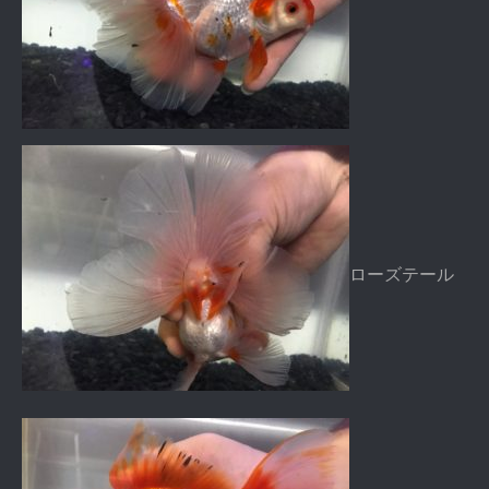
ローズテール