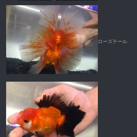
ローズテール