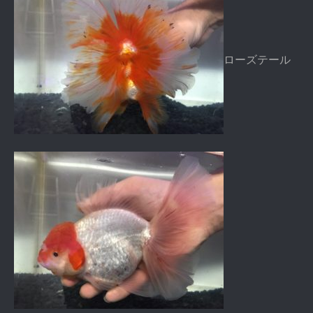
ローズテール