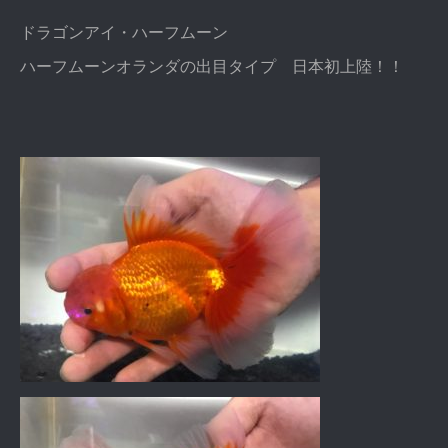
ドラゴンアイ・ハーフムーン
ハーフムーンオランダの出目タイプ 日本初上陸！！