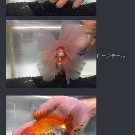
ローズテール