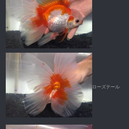
ローズテール