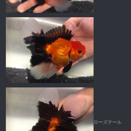
ローズテール