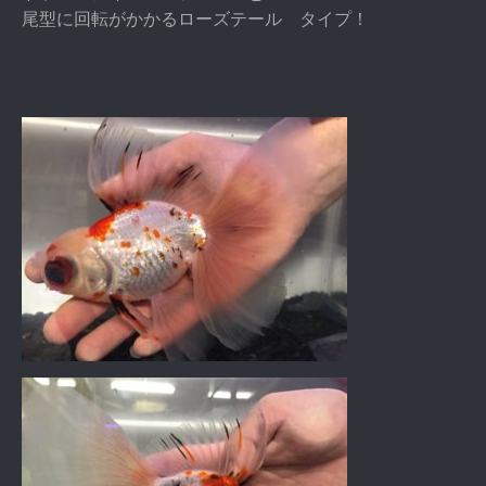
尾型に回転がかかるローズテール タイプ！