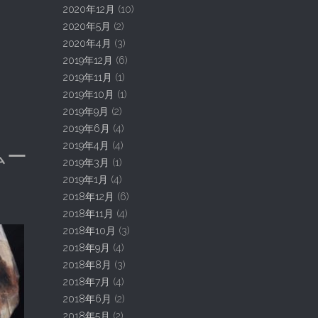
2020年12月
(10)
2020年5月
(2)
2020年4月
(3)
2019年12月
(6)
2019年11月
(1)
2019年10月
(1)
2019年9月
(2)
2019年6月
(4)
2019年4月
(4)
ムー
2019年3月
(1)
2019年1月
(4)
2018年12月
(6)
2018年11月
(4)
2018年10月
(3)
2018年9月
(4)
2018年8月
(3)
2018年7月
(4)
2018年6月
(2)
2018年5月
(2)