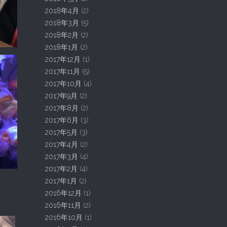
2018年4月
(2)
2018年3月
(5)
2018年2月
(2)
2018年1月
(2)
2017年12月
(1)
2017年11月
(5)
2017年10月
(4)
2017年9月
(2)
2017年8月
(2)
2017年6月
(3)
2017年5月
(3)
2017年4月
(2)
2017年3月
(4)
2017年2月
(4)
2017年1月
(2)
2016年12月
(1)
2016年11月
(2)
2016年10月
(1)