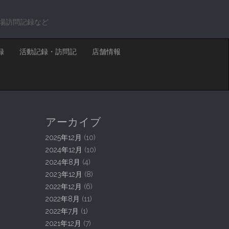
場訪問記録など
録
活動記録・訪問記
店舗情報
アーカイブ
2025年12月
(10)
2024年12月
(10)
2024年8月
(4)
2023年12月
(8)
2022年12月
(6)
2022年8月
(11)
2022年7月
(1)
2021年12月
(7)