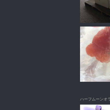
ハーフムーンオ