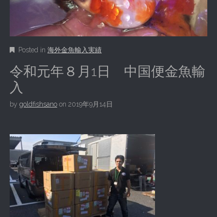
Posted in
海外金魚輸入実績
令和元年８月1日 中国便金魚輸
入
by
goldfishsano
on
2019年9月14日