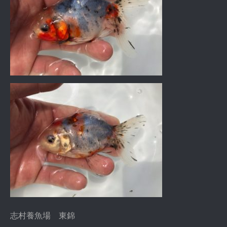
志村養魚場 東錦