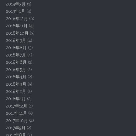
2019年3月
(1)
2019年1月
(4)
2018年12月
(6)
2018年11月
(4)
2018年10月
(3)
2018年9月
(4)
2018年8月
(3)
2018年7月
(4)
2018年6月
(2)
2018年5月
(2)
2018年4月
(2)
2018年3月
(5)
2018年2月
(2)
2018年1月
(2)
2017年12月
(1)
2017年11月
(5)
2017年10月
(4)
2017年9月
(2)
2017年8月
(2)