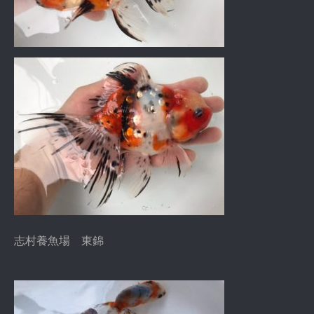
志村養魚場 東錦