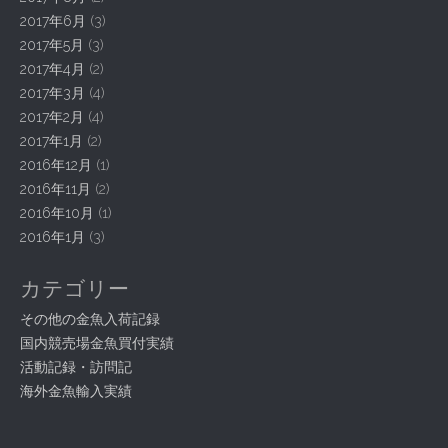
2017年6月
(3)
2017年5月
(3)
2017年4月
(2)
2017年3月
(4)
2017年2月
(4)
2017年1月
(2)
2016年12月
(1)
2016年11月
(2)
2016年10月
(1)
2016年1月
(3)
カテゴリー
その他の金魚入荷記録
国内競売場金魚買付実績
活動記録・訪問記
海外金魚輸入実績