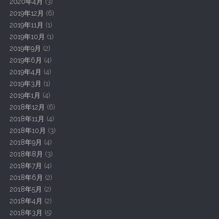
2020年4月
(3)
2019年12月
(6)
2019年11月
(1)
2019年10月
(1)
2019年9月
(2)
2019年6月
(4)
2019年4月
(4)
2019年3月
(1)
2019年1月
(4)
2018年12月
(6)
2018年11月
(4)
2018年10月
(3)
2018年9月
(4)
2018年8月
(3)
2018年7月
(4)
2018年6月
(2)
2018年5月
(2)
2018年4月
(2)
2018年3月
(5)