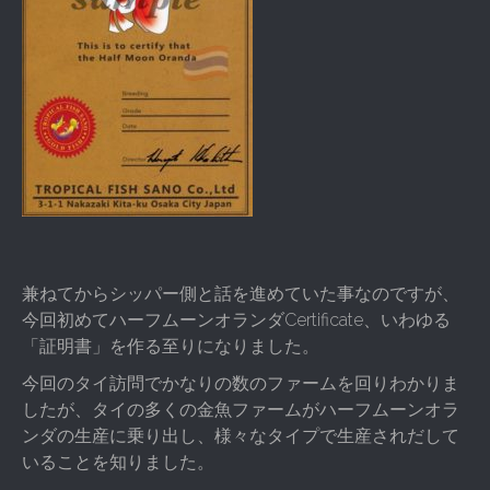
兼ねてからシッパー側と話を進めていた事なのですが、
今回初めてハーフムーンオランダCertificate、いわゆる
「証明書」を作る至りになりました。
今回のタイ訪問でかなりの数のファームを回りわかりま
したが、タイの多くの金魚ファームがハーフムーンオラ
ンダの生産に乗り出し、様々なタイプで生産されだして
いることを知りました。