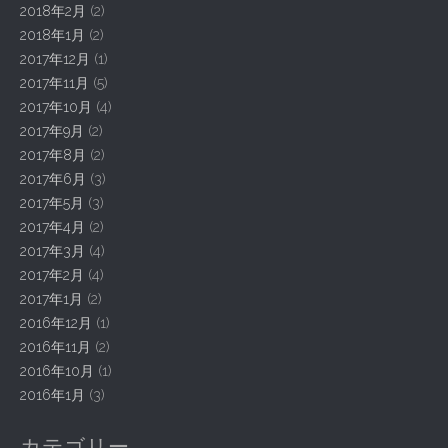
2018年2月
(2)
2018年1月
(2)
2017年12月
(1)
2017年11月
(5)
2017年10月
(4)
2017年9月
(2)
2017年8月
(2)
2017年6月
(3)
2017年5月
(3)
2017年4月
(2)
2017年3月
(4)
2017年2月
(4)
2017年1月
(2)
2016年12月
(1)
2016年11月
(2)
2016年10月
(1)
2016年1月
(3)
カテゴリー