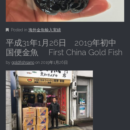
Posted in
海外金魚輸入実績
平成31年1月26日 2019年初中
国便金魚 First China Gold Fish
by
goldfishsano
on
2019年1月26日