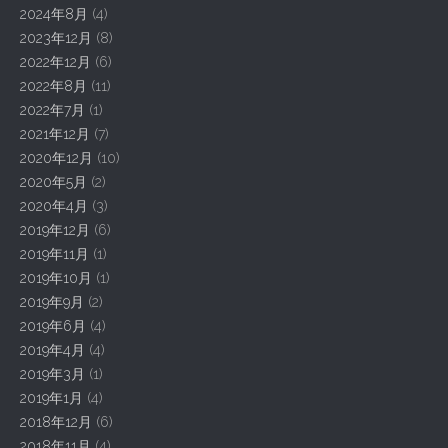
i
2024年8月
(4)
g
2023年12月
(8)
a
2022年12月
(6)
t
2022年8月
(11)
2022年7月
(1)
i
2021年12月
(7)
o
2020年12月
(10)
n
2020年5月
(2)
2020年4月
(3)
2019年12月
(6)
2019年11月
(1)
2019年10月
(1)
2019年9月
(2)
2019年6月
(4)
2019年4月
(4)
2019年3月
(1)
2019年1月
(4)
2018年12月
(6)
2018年11月
(4)