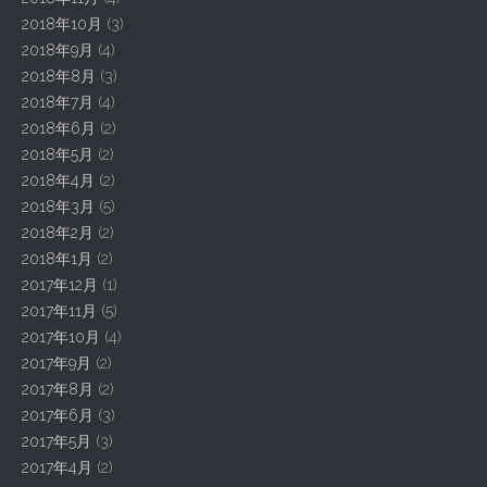
2018年10月
(3)
2018年9月
(4)
2018年8月
(3)
2018年7月
(4)
2018年6月
(2)
2018年5月
(2)
2018年4月
(2)
2018年3月
(5)
2018年2月
(2)
2018年1月
(2)
2017年12月
(1)
2017年11月
(5)
2017年10月
(4)
2017年9月
(2)
2017年8月
(2)
2017年6月
(3)
2017年5月
(3)
2017年4月
(2)