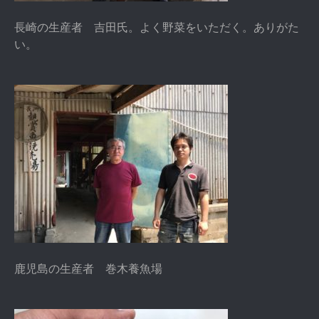
長崎の生産者 吉田氏。よく野菜をいただく。ありがた
い。
鹿児島の生産者 巻木養魚場