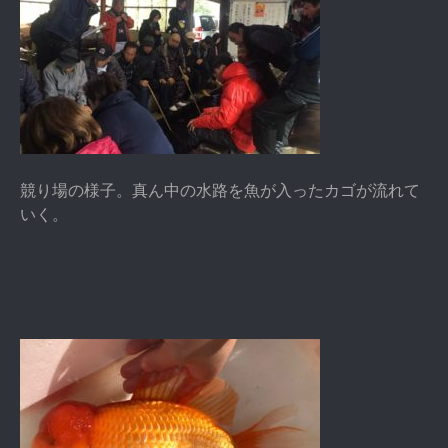
競り場の様子。真ん中の水路を魚が入ったカゴが流れて
いく。