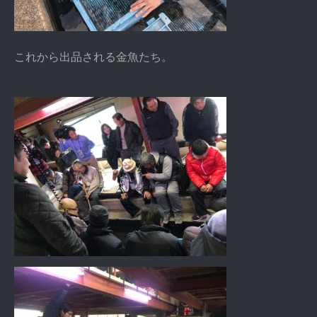
これから出品される金魚たち。