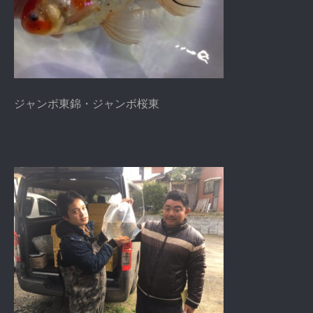
ジャンボ東錦・ジャンボ桜東