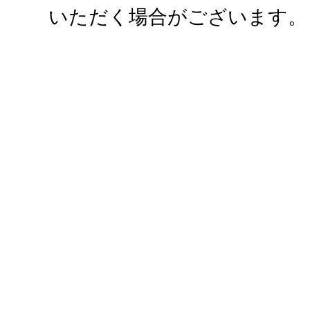
いただく場合がございます。