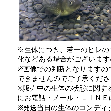
※生体につき、若干のヒレの
化などある場合がございます
※画像での判断となりますの
できませんのでご了承くださ
※販売中の生体の状態に関す
にお電話・メール・ＬＩＮＥ
※発送当日の生体のコンディ