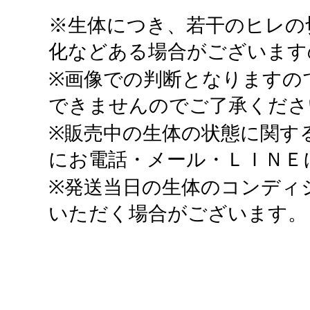
※生体につき、若干のヒレの
化などある場合がございます
※画像での判断となりますの
できませんのでご了承くださ
※販売中の生体の状態に関す
にお電話・メール・ＬＩＮＥ
※発送当日の生体のコンディ
いただく場合がございます。