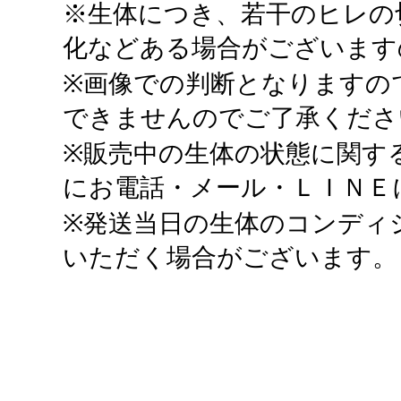
※生体につき、若干のヒレの
化などある場合がございます
※画像での判断となりますの
できませんのでご了承くださ
※販売中の生体の状態に関す
にお電話・メール・ＬＩＮＥ
※発送当日の生体のコンディ
いただく場合がございます。