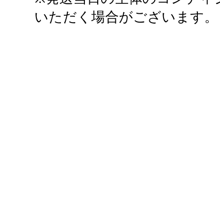
いただく場合がございます。