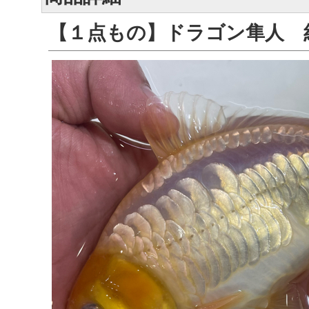
【１点もの】ドラゴン隼人 