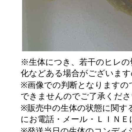
※生体につき、若干のヒレの
化などある場合がございます
※画像での判断となりますの
できませんのでご了承くださ
※販売中の生体の状態に関す
にお電話・メール・ＬＩＮＥ
※発送当日の生体のコンディ