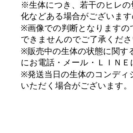
※生体につき、若干のヒレの
化などある場合がございます
※画像での判断となりますの
できませんのでご了承くださ
※販売中の生体の状態に関す
にお電話・メール・ＬＩＮＥ
※発送当日の生体のコンディ
いただく場合がございます。