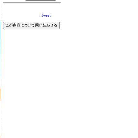
Tweet