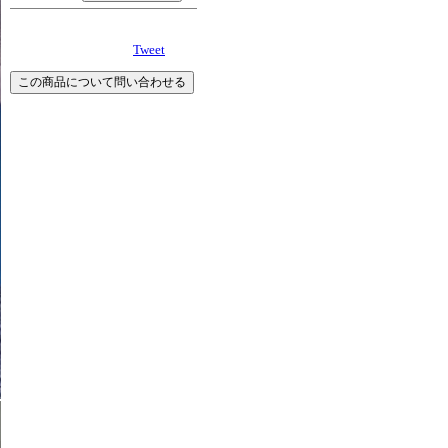
Tweet