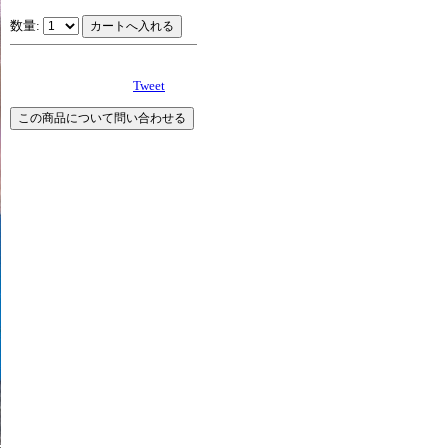
数量:
Tweet